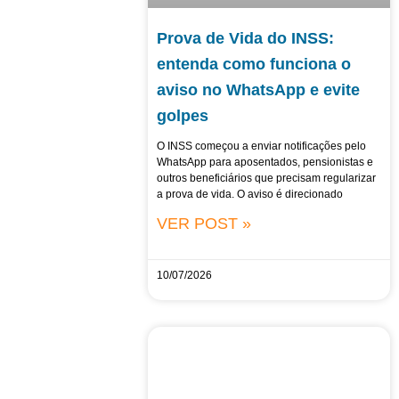
Prova de Vida do INSS:
entenda como funciona o
aviso no WhatsApp e evite
golpes
O INSS começou a enviar notificações pelo
WhatsApp para aposentados, pensionistas e
outros beneficiários que precisam regularizar
a prova de vida. O aviso é direcionado
VER POST »
10/07/2026