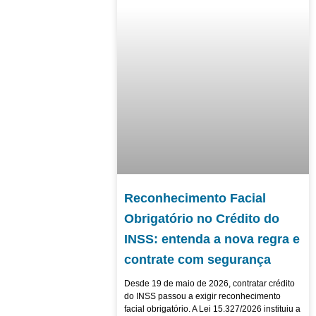
Reconhecimento Facial
Obrigatório no Crédito do
INSS: entenda a nova regra e
contrate com segurança
Desde 19 de maio de 2026, contratar crédito
do INSS passou a exigir reconhecimento
facial obrigatório. A Lei 15.327/2026 instituiu a