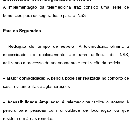
A implementação da telemedicina traz consigo uma série de
benefícios para os segurados e para o INSS:
Para os Segurados:
– Redução do tempo de espera:
A telemedicina elimina a
necessidade de deslocamento até uma agência do INSS,
agilizando o processo de agendamento e realização da perícia.
– Maior comodidade:
A perícia pode ser realizada no conforto de
casa, evitando filas e aglomerações.
– Acessibilidade Ampliada:
A telemedicina facilita o acesso à
perícia para pessoas com dificuldade de locomoção ou que
residem em áreas remotas.