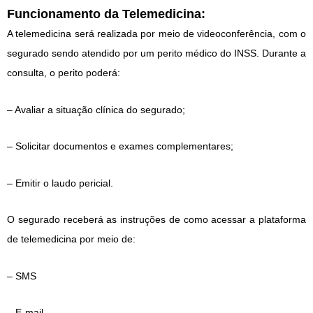
Funcionamento da Telemedicina:
A telemedicina será realizada por meio de videoconferência, com o
segurado sendo atendido por um perito médico do INSS. Durante a
consulta, o perito poderá:
– Avaliar a situação clínica do segurado;
– Solicitar documentos e exames complementares;
– Emitir o laudo pericial.
O segurado receberá as instruções de como acessar a plataforma
de telemedicina por meio de:
– SMS
– E-mail