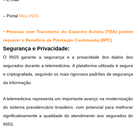
– Portal
Meu INSS
•
Pessoas com Transtorno do Espectro Autista (TEA) podem
requerer o Benefício de Prestação Continuada (BPC)
Segurança e Privacidade:
O INSS garante a segurança e a privacidade dos dados dos
segurados durante a telemedicina. A plataforma utilizada é segura
e criptografada, seguindo os mais rigorosos padrões de segurança
da informação.
A telemedicina representa um importante avanço na modernização
do sistema previdenciário brasileiro, com potencial para melhorar
significativamente a qualidade do atendimento aos segurados do
INSS.