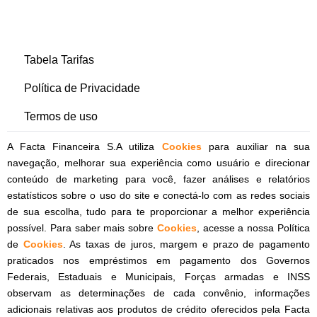
Tabela Tarifas
Política de Privacidade
Termos de uso
A Facta Financeira S.A utiliza
Cookies
para auxiliar na sua
navegação, melhorar sua experiência como usuário e direcionar
conteúdo de marketing para você, fazer análises e relatórios
estatísticos sobre o uso do site e conectá-lo com as redes sociais
de sua escolha, tudo para te proporcionar a melhor experiência
possível. Para saber mais sobre
Cookies
, acesse a nossa Política
de
Cookies
. As taxas de juros, margem e prazo de pagamento
praticados nos empréstimos em pagamento dos Governos
Federais, Estaduais e Municipais, Forças armadas e INSS
observam as determinações de cada convênio, informações
adicionais relativas aos produtos de crédito oferecidos pela Facta