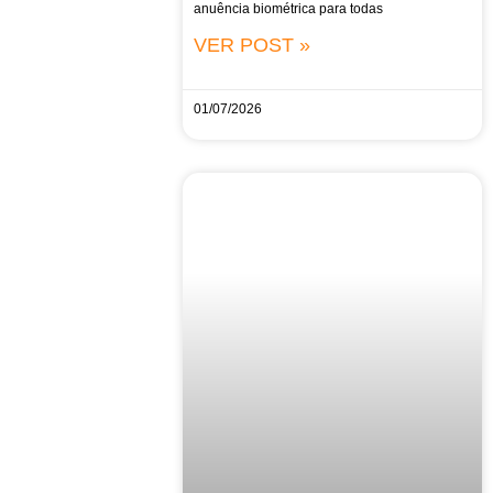
anuência biométrica para todas
VER POST »
01/07/2026