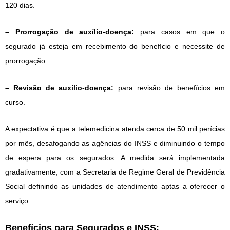
120 dias.
– Prorrogação de auxílio-doença:
para casos em que o
segurado já esteja em recebimento do benefício e necessite de
prorrogação.
– Revisão de auxílio-doença:
para revisão de benefícios em
curso.
A expectativa é que a telemedicina atenda cerca de 50 mil perícias
por mês, desafogando as agências do INSS e diminuindo o tempo
de espera para os segurados. A medida será implementada
gradativamente, com a Secretaria de Regime Geral de Previdência
Social definindo as unidades de atendimento aptas a oferecer o
serviço.
Benefícios para Segurados e INSS: