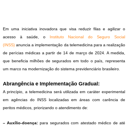
Em uma iniciativa inovadora que visa reduzir filas e agilizar o
acesso à saúde, o
Instituto Nacional do Seguro Social
(INSS)
anuncia a implementação da telemedicina para a realização
de perícias médicas a partir de 14 de março de 2024. A medida,
que beneficia milhões de segurados em todo o país, representa
um marco na modernização do sistema previdenciário brasileiro.
Abrangência e Implementação Gradual:
A princípio, a telemedicina será utilizada em caráter experimental
em agências do INSS localizadas em áreas com carência de
peritos médicos, priorizando o atendimento de:
– Auxílio-doença:
para segurados com atestado médico de até