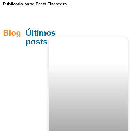
Publicado para:
Facta Financeira
Blog
Últimos
posts