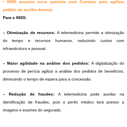
•
INSS anuncia nova parceria com Correios para agilizar
pedido de auxílio-doença
Para o INSS:
– Otimização de recursos:
A telemedicina permite a otimização
do tempo e recursos humanos, reduzindo custos com
infraestrutura e pessoal.
– Maior agilidade na análise dos pedidos:
A digitalização do
processo de perícia agiliza a análise dos pedidos de benefícios,
diminuindo o tempo de espera para a concessão.
– Redução de fraudes:
A telemedicina pode auxiliar na
identificação de fraudes, pois o perito médico terá acesso a
imagens e exames do segurado.