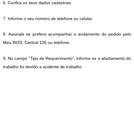
6. Confira os seus dados cadastrais.
7. Informe o seu número de telefone ou celular.
8. Assinale se prefere acompanhar o andamento do pedido pelo
Meu INSS, Central 135 ou telefone.
9. No campo “Tipo de Requerimento”, informe se o afastamento do
trabalho foi devido a acidente de trabalho.