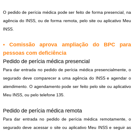
O pedido de perícia médica pode ser feito de forma presencial, na
agência do INSS, ou de forma remota, pelo site ou aplicativo Meu
INSS.
•
Comissão aprova ampliação do BPC para
pessoas com deficiência
Pedido de perícia médica presencial
Para dar entrada no pedido de perícia médica presencialmente, o
segurado deve comparecer a uma agência do INSS e agendar o
atendimento. O agendamento pode ser feito pelo site ou aplicativo
Meu INSS, ou pelo telefone 135.
Pedido de perícia médica remota
Para dar entrada no pedido de perícia médica remotamente, o
segurado deve acessar o site ou aplicativo Meu INSS e seguir as