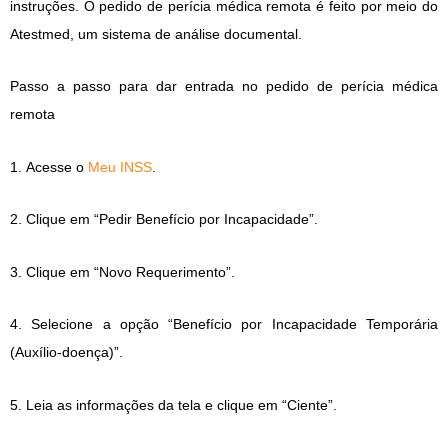
instruções. O pedido de perícia médica remota é feito por meio do
Atestmed, um sistema de análise documental.
Passo a passo para dar entrada no pedido de perícia médica
remota
1. Acesse o
Meu INSS
.
2. Clique em “Pedir Benefício por Incapacidade”.
3. Clique em “Novo Requerimento”.
4. Selecione a opção “Benefício por Incapacidade Temporária
(Auxílio-doença)”.
5. Leia as informações da tela e clique em “Ciente”.