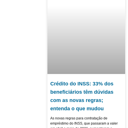
Crédito do INSS: 33% dos
beneficiários têm dúvidas
com as novas regras;
entenda o que mudou
As novas regras para contratação de
empréstimo do INSS, que passaram a valer