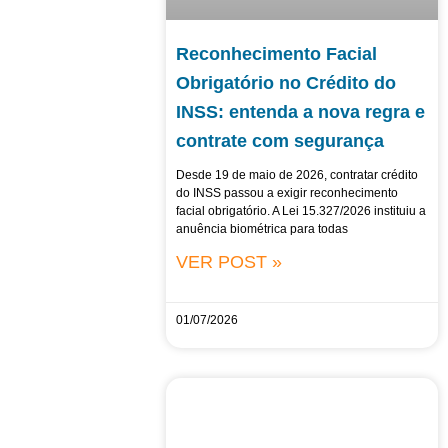
Reconhecimento Facial
Obrigatório no Crédito do
INSS: entenda a nova regra e
contrate com segurança
Desde 19 de maio de 2026, contratar crédito
do INSS passou a exigir reconhecimento
facial obrigatório. A Lei 15.327/2026 instituiu a
anuência biométrica para todas
VER POST »
01/07/2026