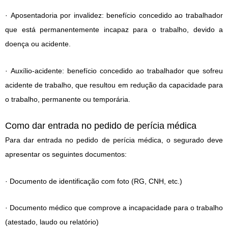
· Aposentadoria por invalidez: benefício concedido ao trabalhador
que está permanentemente incapaz para o trabalho, devido a
doença ou acidente.
· Auxílio-acidente: benefício concedido ao trabalhador que sofreu
acidente de trabalho, que resultou em redução da capacidade para
o trabalho, permanente ou temporária.
Como dar entrada no pedido de perícia médica
Para dar entrada no pedido de perícia médica, o segurado deve
apresentar os seguintes documentos:
· Documento de identificação com foto (RG, CNH, etc.)
· Documento médico que comprove a incapacidade para o trabalho
(atestado, laudo ou relatório)