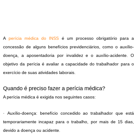
A
perícia médica do INSS
é um processo obrigatório para a
concessão de alguns benefícios previdenciários, como o auxílio-
doença, a aposentadoria por invalidez e o auxílio-acidente. O
objetivo da perícia é avaliar a capacidade do trabalhador para o
exercício de suas atividades laborais.
Quando é preciso fazer a perícia médica?
A perícia médica é exigida nos seguintes casos:
· Auxílio-doença: benefício concedido ao trabalhador que está
temporariamente incapaz para o trabalho, por mais de 15 dias,
devido a doença ou acidente.