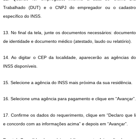
Trabalhado (DUT) e o CNPJ do empregador ou o cadastro
específico do INSS.
13. No final da tela, junte os documentos necessários: documento
de identidade e documento médico (atestado, laudo ou relatório).
14. Ao digitar o CEP da localidade, aparecerão as agências do
INSS disponíveis.
15. Selecione a agência do INSS mais próxima da sua residência.
16. Selecione uma agência para pagamento e clique em “Avançar”.
17. Confirme os dados do requerimento, clique em “Declaro que li
e concordo com as informações acima” e depois em “Avançar”.