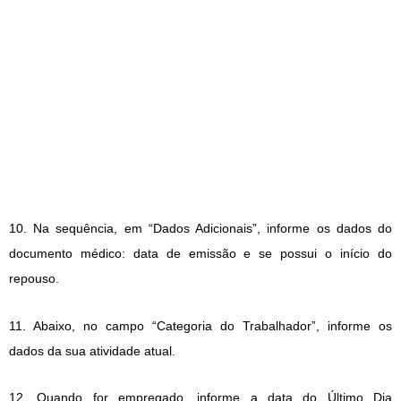
10. Na sequência, em “Dados Adicionais”, informe os dados do
documento médico: data de emissão e se possui o início do
repouso.
11. Abaixo, no campo “Categoria do Trabalhador”, informe os
dados da sua atividade atual.
12. Quando for empregado, informe a data do Último Dia