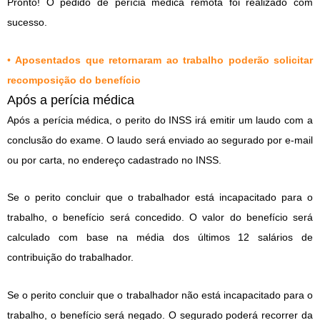
Pronto! O pedido de perícia médica remota foi realizado com
sucesso.
•
Aposentados que retornaram ao trabalho poderão solicitar
recomposição do benefício
Após a perícia médica
Após a perícia médica, o perito do INSS irá emitir um laudo com a
conclusão do exame. O laudo será enviado ao segurado por e-mail
ou por carta, no endereço cadastrado no INSS.
Se o perito concluir que o trabalhador está incapacitado para o
trabalho, o benefício será concedido. O valor do benefício será
calculado com base na média dos últimos 12 salários de
contribuição do trabalhador.
Se o perito concluir que o trabalhador não está incapacitado para o
trabalho, o benefício será negado. O segurado poderá recorrer da