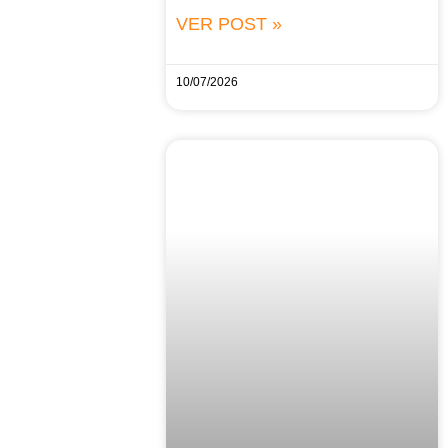
VER POST »
10/07/2026