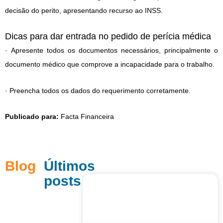
decisão do perito, apresentando recurso ao INSS.
Dicas para dar entrada no pedido de perícia médica
· Apresente todos os documentos necessários, principalmente o
documento médico que comprove a incapacidade para o trabalho.
· Preencha todos os dados do requerimento corretamente.
Publicado para:
Facta Financeira
Blog
Últimos
posts