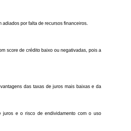
diados por falta de recursos financeiros.
m score de crédito baixo ou negativadas, pois a
 vantagens das taxas de juros mais baixas e da
e juros e o risco de endividamento com o uso