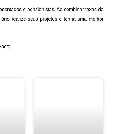
sentados e pensionistas. Ao combinar taxas de
ciário realize seus projetos e tenha uma melhor
Facta