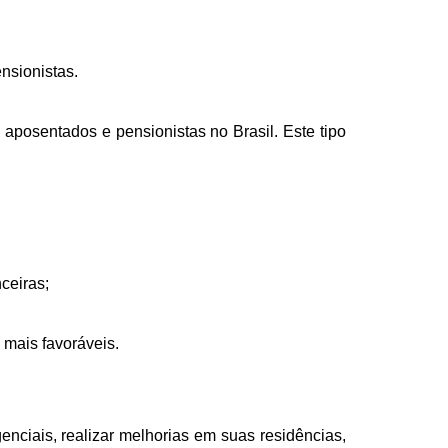
nsionistas.
aposentados e pensionistas no Brasil. Este tipo
ceiras;
 mais favoráveis.
nciais, realizar melhorias em suas residências,