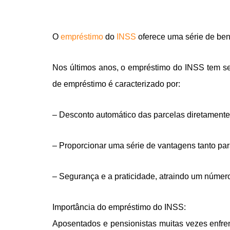
O
empréstimo
do
INSS
oferece uma série de ben
Nos últimos anos, o empréstimo do INSS tem se 
de empréstimo é caracterizado por:
– Desconto automático das parcelas diretamente
– Proporcionar uma série de vantagens tanto par
– Segurança e a praticidade, atraindo um númer
Importância do empréstimo do INSS:
Aposentados e pensionistas muitas vezes enfren