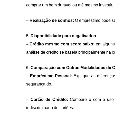
comprar um bem durável ou até mesmo investir.
– Realização de sonhos:
O empréstimo pode ser
5. Disponibilidade para negativados
– Crédito mesmo com score baixo:
em alguns 
análise de crédito se baseia principalmente na
6. Comparação com Outras Modalidades de C
–
Empréstimo Pessoal:
Explique as diferença
segurança do.
–
Cartão de Crédito:
Compare o com o uso de
indiscriminado de cartões.