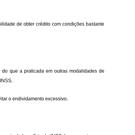
lidade de obter crédito com condições bastante
 do que a praticada em outras modalidades de
 INSS.
itar o endividamento excessivo.