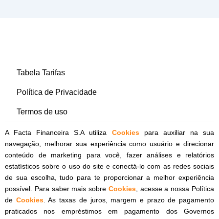
Tabela Tarifas
Política de Privacidade
Termos de uso
A Facta Financeira S.A utiliza
Cookies
para auxiliar na sua
navegação, melhorar sua experiência como usuário e direcionar
conteúdo de marketing para você, fazer análises e relatórios
estatísticos sobre o uso do site e conectá-lo com as redes sociais
de sua escolha, tudo para te proporcionar a melhor experiência
possível. Para saber mais sobre
Cookies
, acesse a nossa Política
de
Cookies
. As taxas de juros, margem e prazo de pagamento
praticados nos empréstimos em pagamento dos Governos