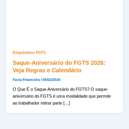
Empréstimo FGTS
Saque-Aniversário do FGTS 2026:
Veja Regras e Calendário
Facta Financeira
/
06/02/2026
O Que É o Saque-Aniversário do FGTS? O saque-
aniversário do FGTS é uma modalidade que permite
ao trabalhador retirar parte […]