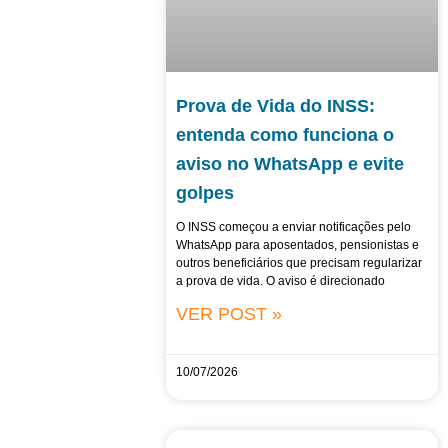
Prova de Vida do INSS:
entenda como funciona o
aviso no WhatsApp e evite
golpes
O INSS começou a enviar notificações pelo
WhatsApp para aposentados, pensionistas e
outros beneficiários que precisam regularizar
a prova de vida. O aviso é direcionado
VER POST »
10/07/2026