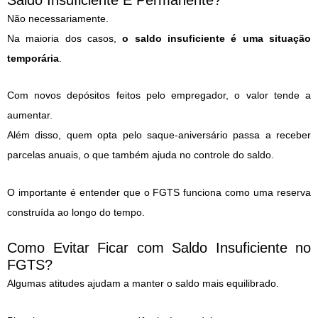
Não necessariamente.
Na maioria dos casos,
o saldo insuficiente é uma situação
temporária
.
Com novos depósitos feitos pelo empregador, o valor tende a
aumentar.
Além disso, quem opta pelo saque-aniversário passa a receber
parcelas anuais, o que também ajuda no controle do saldo.
O importante é entender que o FGTS funciona como uma reserva
construída ao longo do tempo.
Como Evitar Ficar com Saldo Insuficiente no
FGTS?
Algumas atitudes ajudam a manter o saldo mais equilibrado.