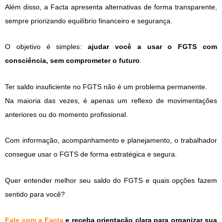
Além disso, a Facta apresenta alternativas de forma transparente,
sempre priorizando equilíbrio financeiro e segurança.
O objetivo é simples:
ajudar você a usar o FGTS com
consciência, sem comprometer o futuro
.
Ter saldo insuficiente no FGTS não é um problema permanente.
Na maioria das vezes, é apenas um reflexo de movimentações
anteriores ou do momento profissional.
Com informação, acompanhamento e planejamento, o trabalhador
consegue usar o FGTS de forma estratégica e segura.
Quer entender melhor seu saldo do FGTS e quais opções fazem
sentido para você?
Fale com a Facta
e receba orientação clara para organizar sua