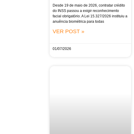
Desde 19 de maio de 2026, contratar crédito
do INSS passou a exigir reconhecimento
facial obrigatório. A Lei 15.327/2026 instituiu a
anuência biométrica para todas
VER POST »
01/07/2026