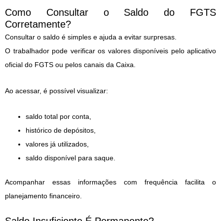
Como Consultar o Saldo do FGTS
Corretamente?
Consultar o saldo é simples e ajuda a evitar surpresas.
O trabalhador pode verificar os valores disponíveis pelo aplicativo
oficial do FGTS ou pelos canais da Caixa.
Ao acessar, é possível visualizar:
saldo total por conta,
histórico de depósitos,
valores já utilizados,
saldo disponível para saque.
Acompanhar essas informações com frequência facilita o
planejamento financeiro.
Saldo Insuficiente É Permanente?