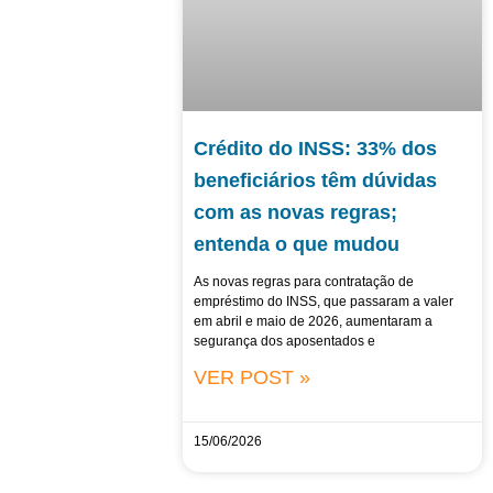
Crédito do INSS: 33% dos
beneficiários têm dúvidas
com as novas regras;
entenda o que mudou
As novas regras para contratação de
empréstimo do INSS, que passaram a valer
em abril e maio de 2026, aumentaram a
segurança dos aposentados e
VER POST »
15/06/2026