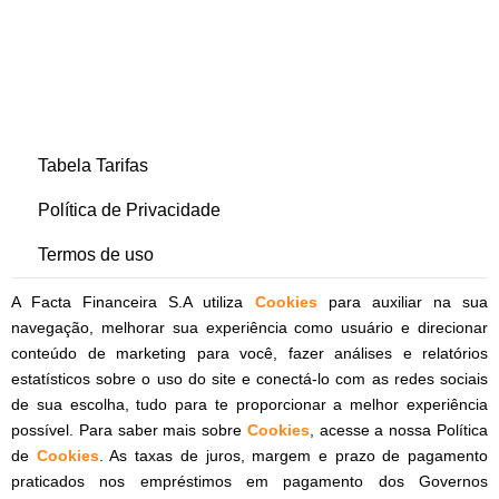
Tabela Tarifas
Política de Privacidade
Termos de uso
A Facta Financeira S.A utiliza
Cookies
para auxiliar na sua
navegação, melhorar sua experiência como usuário e direcionar
conteúdo de marketing para você, fazer análises e relatórios
estatísticos sobre o uso do site e conectá-lo com as redes sociais
de sua escolha, tudo para te proporcionar a melhor experiência
possível. Para saber mais sobre
Cookies
, acesse a nossa Política
de
Cookies
. As taxas de juros, margem e prazo de pagamento
praticados nos empréstimos em pagamento dos Governos