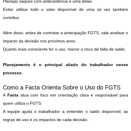
Planejar saques com antecedência é uma delas.
Evitar utilizar todo o valor disponível de uma só vez também
contribui.
Além disso, antes de contratar a antecipação FGTS, vale analisar o
impacto da decisão nos próximos anos.
Quanto mais consciente for o uso, menor o risco de falta de saldo.
Planejamento é o principal aliado do trabalhador nesse
processo.
Como a Facta Orienta Sobre o Uso do FGTS
A
Facta
atua com foco em orientação clara e responsável para
quem utiliza o FGTS.
A equipe ajuda o trabalhador a entender o saldo disponível, as
regras de uso e os impactos de cada decisão.