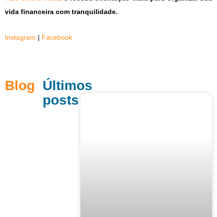
vida financeira com tranquilidade.
Instagram
|
Facebook
Blog
Últimos
posts