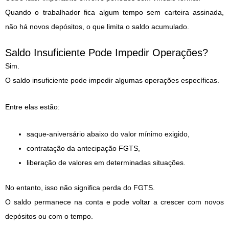
Quando o trabalhador fica algum tempo sem carteira assinada,
não há novos depósitos, o que limita o saldo acumulado.
Saldo Insuficiente Pode Impedir Operações?
Sim.
O saldo insuficiente pode impedir algumas operações específicas.
Entre elas estão:
saque-aniversário abaixo do valor mínimo exigido,
contratação da antecipação FGTS,
liberação de valores em determinadas situações.
No entanto, isso não significa perda do FGTS.
O saldo permanece na conta e pode voltar a crescer com novos
depósitos ou com o tempo.