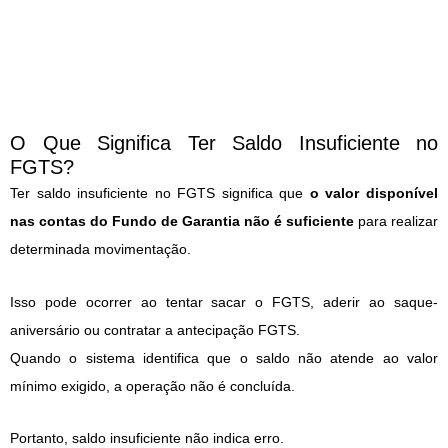
O Que Significa Ter Saldo Insuficiente no
FGTS?
Ter saldo insuficiente no FGTS significa que
o valor disponível
nas contas do Fundo de Garantia não é suficiente
para realizar
determinada movimentação.
Isso pode ocorrer ao tentar sacar o FGTS, aderir ao saque-
aniversário ou contratar a antecipação FGTS.
Quando o sistema identifica que o saldo não atende ao valor
mínimo exigido, a operação não é concluída.
Portanto, saldo insuficiente não indica erro.