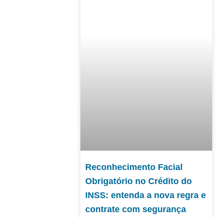
Reconhecimento Facial
Obrigatório no Crédito do
INSS: entenda a nova regra e
contrate com segurança