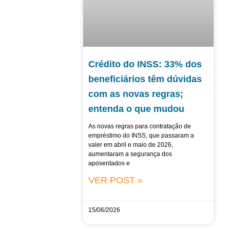
Crédito do INSS: 33% dos
beneficiários têm dúvidas
com as novas regras;
entenda o que mudou
As novas regras para contratação de
empréstimo do INSS, que passaram a
valer em abril e maio de 2026,
aumentaram a segurança dos
aposentados e
VER POST »
15/06/2026