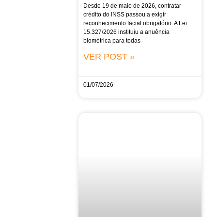
Desde 19 de maio de 2026, contratar
crédito do INSS passou a exigir
reconhecimento facial obrigatório. A Lei
15.327/2026 instituiu a anuência
biométrica para todas
VER POST »
01/07/2026