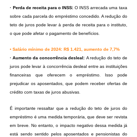
· Perda de receita para o INSS:
O INSS arrecada uma taxa
sobre cada parcela do empréstimo concedido. A redução do
teto de juros pode levar à perda de receita para o instituto,
o que pode afetar o pagamento de benefícios.
•
Salário mínimo de 2024: R$ 1.421, aumento de 7,7%
· Aumento da concorrência desleal:
A redução do teto de
juros pode levar à concorrência desleal entre as instituições
financeiras que oferecem o empréstimo. Isso pode
prejudicar os aposentados, que podem receber ofertas de
crédito com taxas de juros abusivas.
É importante ressaltar que a redução do teto de juros do
empréstimo é uma medida temporária, que deve ser revista
em breve. No entanto, o impacto negativo dessa medida já
está sendo sentido pelos aposentados e pensionistas do