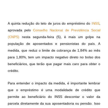
A quinta redução do teto de juros do empréstimo do
INSS
,
aprovada pelo
Conselho Nacional de Previdência Social
(CNPS)
nesta segunda-feira (5), é mais um golpe na
população de aposentados e pensionistas do país. A
medida, que reduz o limite de cobrança de 1,84% ao mês
para 1,80%, tem um impacto negativo direto no bolso dos
beneficiários, que terão que pagar mais caro para obter o
crédito.
Para entender o impacto da medida, é importante lembrar
que o empréstimo é uma modalidade de crédito que
permite ao beneficiário do INSS descontar o valor da
parcela diretamente da sua aposentadoria ou pensão. Isso