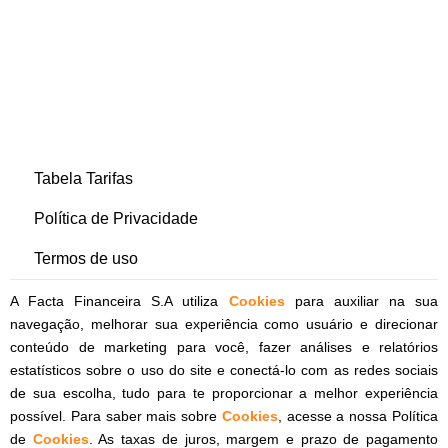
Tabela Tarifas
Política de Privacidade
Termos de uso
A Facta Financeira S.A utiliza
Cookies
para auxiliar na sua
navegação, melhorar sua experiência como usuário e direcionar
conteúdo de marketing para você, fazer análises e relatórios
estatísticos sobre o uso do site e conectá-lo com as redes sociais
de sua escolha, tudo para te proporcionar a melhor experiência
possível. Para saber mais sobre
Cookies
, acesse a nossa Política
de
Cookies
. As taxas de juros, margem e prazo de pagamento