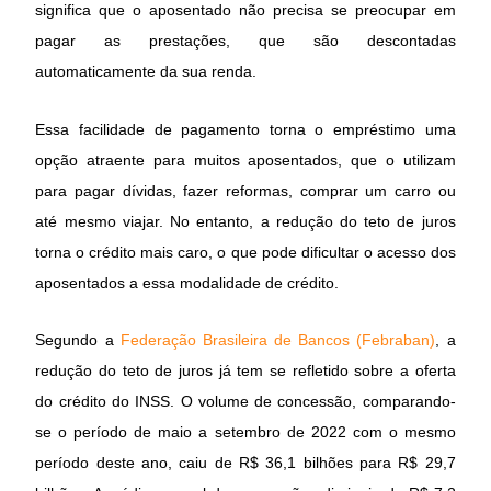
significa que o aposentado não precisa se preocupar em
pagar as prestações, que são descontadas
automaticamente da sua renda.
Essa facilidade de pagamento torna o empréstimo uma
opção atraente para muitos aposentados, que o utilizam
para pagar dívidas, fazer reformas, comprar um carro ou
até mesmo viajar. No entanto, a redução do teto de juros
torna o crédito mais caro, o que pode dificultar o acesso dos
aposentados a essa modalidade de crédito.
Segundo a
Federação Brasileira de Bancos (Febraban)
, a
redução do teto de juros já tem se refletido sobre a oferta
do crédito do INSS. O volume de concessão, comparando-
se o período de maio a setembro de 2022 com o mesmo
período deste ano, caiu de R$ 36,1 bilhões para R$ 29,7