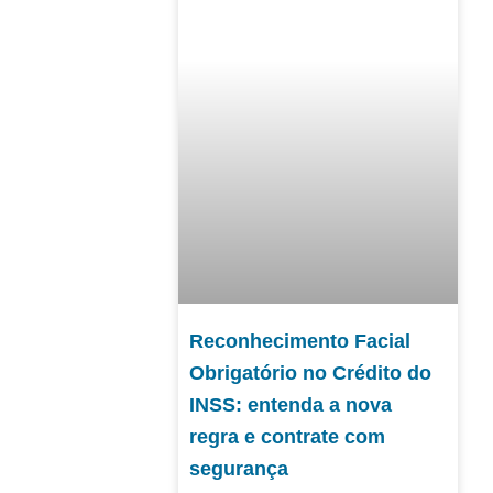
Reconhecimento Facial
Obrigatório no Crédito do
INSS: entenda a nova
regra e contrate com
segurança