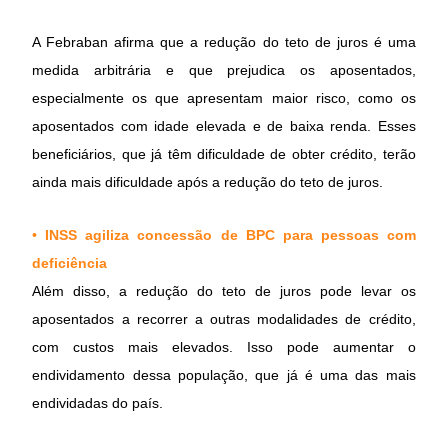
A Febraban afirma que a redução do teto de juros é uma
medida arbitrária e que prejudica os aposentados,
especialmente os que apresentam maior risco, como os
aposentados com idade elevada e de baixa renda. Esses
beneficiários, que já têm dificuldade de obter crédito, terão
ainda mais dificuldade após a redução do teto de juros.
•
INSS agiliza concessão de BPC para pessoas com
deficiência
Além disso, a redução do teto de juros pode levar os
aposentados a recorrer a outras modalidades de crédito,
com custos mais elevados. Isso pode aumentar o
endividamento dessa população, que já é uma das mais
endividadas do país.