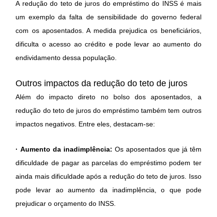
A redução do teto de juros do empréstimo do INSS é mais
um exemplo da falta de sensibilidade do governo federal
com os aposentados. A medida prejudica os beneficiários,
dificulta o acesso ao crédito e pode levar ao aumento do
endividamento dessa população.
Outros impactos da redução do teto de juros
Além do impacto direto no bolso dos aposentados, a
redução do teto de juros do empréstimo também tem outros
impactos negativos. Entre eles, destacam-se:
· Aumento da inadimplência:
Os aposentados que já têm
dificuldade de pagar as parcelas do empréstimo podem ter
ainda mais dificuldade após a redução do teto de juros. Isso
pode levar ao aumento da inadimplência, o que pode
prejudicar o orçamento do INSS.