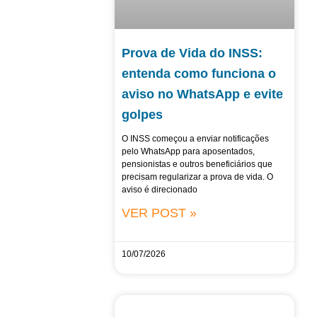
Prova de Vida do INSS:
entenda como funciona o
aviso no WhatsApp e evite
golpes
O INSS começou a enviar notificações
pelo WhatsApp para aposentados,
pensionistas e outros beneficiários que
precisam regularizar a prova de vida. O
aviso é direcionado
VER POST »
10/07/2026