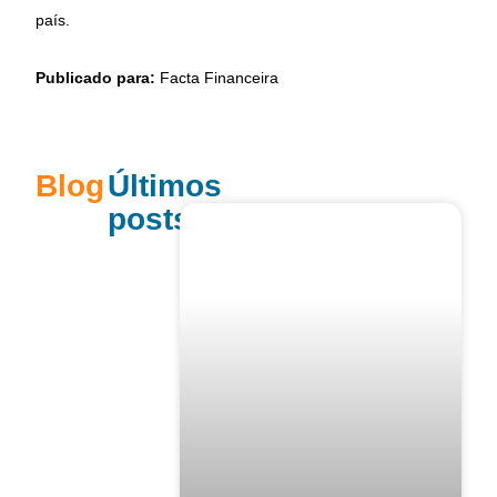
país.
Publicado para:
Facta Financeira
Blog
Últimos
posts