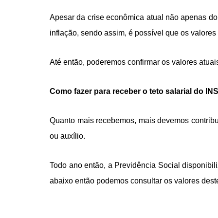
Apesar da crise econômica atual não apenas do
inflação, sendo assim, é possível que os valore
Até então, poderemos confirmar os valores atuai
Como fazer para receber o teto salarial do IN
Quanto mais recebemos, mais devemos contribui
ou auxílio.
Todo ano então, a Previdência Social disponibil
abaixo então podemos consultar os valores dest