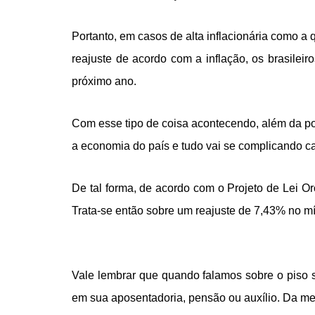
Portanto, em casos de alta inflacionária como a
reajuste de acordo com a inflação, os brasileir
próximo ano.
Com esse tipo de coisa acontecendo, além da po
a economia do país e tudo vai se complicando cada
De tal forma, de acordo com o Projeto de Lei Or
Trata-se então sobre um reajuste de 7,43% no 
Vale lembrar que quando falamos sobre o piso 
em sua aposentadoria, pensão ou auxílio. Da me