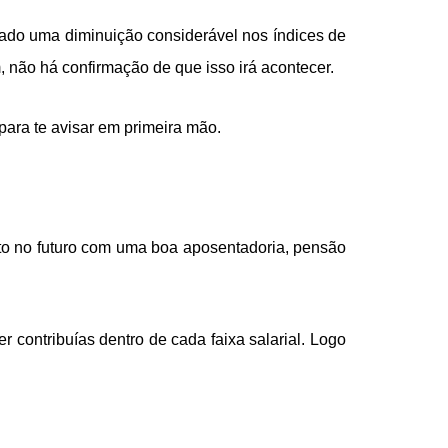
ado uma diminuição considerável nos índices de
, não há confirmação de que isso irá acontecer.
para te avisar em primeira mão.
to no futuro com uma boa aposentadoria, pensão
 contribuías dentro de cada faixa salarial. Logo