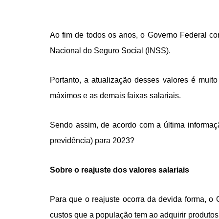
Ao fim de todos os anos, o Governo Federal conf
Nacional do Seguro Social (INSS).
Portanto, a atualização desses valores é muit
máximos e as demais faixas salariais.
Sendo assim, de acordo com a última informaçã
previdência) para 2023?
Sobre o reajuste dos valores salariais
Para que o reajuste ocorra da devida forma, o 
custos que a população tem ao adquirir produtos