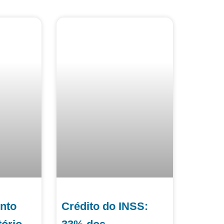
nto
Crédito do INSS: