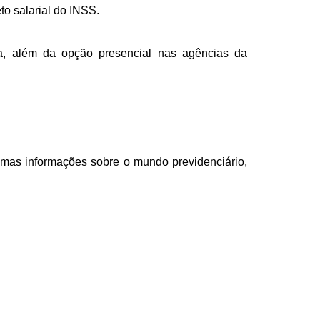
to salarial do INSS.
ia, além da opção presencial nas agências da
imas informações sobre o mundo previdenciário,