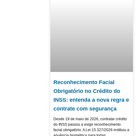
Reconhecimento Facial
Obrigatório no Crédito do
INSS: entenda a nova regra e
contrate com segurança
Desde 19 de maio de 2026, contratar crédito
do INSS passou a exigir reconhecimento
facial obrigatório. A Lei 15.327/2026 instituiu a
anuência biométrica para todas