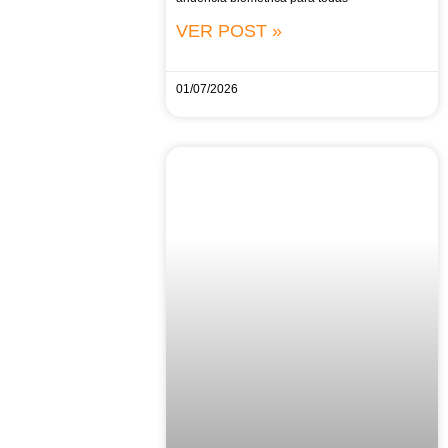
VER POST »
01/07/2026