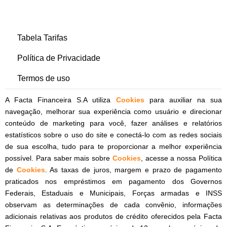
Tabela Tarifas
Política de Privacidade
Termos de uso
A Facta Financeira S.A utiliza
Cookies
para auxiliar na sua
navegação, melhorar sua experiência como usuário e direcionar
conteúdo de marketing para você, fazer análises e relatórios
estatísticos sobre o uso do site e conectá-lo com as redes sociais
de sua escolha, tudo para te proporcionar a melhor experiência
possível. Para saber mais sobre
Cookies
, acesse a nossa Política
de
Cookies
. As taxas de juros, margem e prazo de pagamento
praticados nos empréstimos em pagamento dos Governos
Federais, Estaduais e Municipais, Forças armadas e INSS
observam as determinações de cada convênio, informações
adicionais relativas aos produtos de crédito oferecidos pela Facta