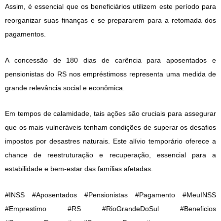
Assim, é essencial que os beneficiários utilizem este período para
reorganizar suas finanças e se prepararem para a retomada dos
pagamentos.
A concessão de 180 dias de carência para aposentados e
pensionistas do RS nos empréstimoss representa uma medida de
grande relevância social e econômica.
Em tempos de calamidade, tais ações são cruciais para assegurar
que os mais vulneráveis tenham condições de superar os desafios
impostos por desastres naturais. Este alívio temporário oferece a
chance de reestruturação e recuperação, essencial para a
estabilidade e bem-estar das famílias afetadas.
#INSS #Aposentados #Pensionistas #Pagamento #MeuINSS
#Emprestimo #RS #RioGrandeDoSul #Beneficios