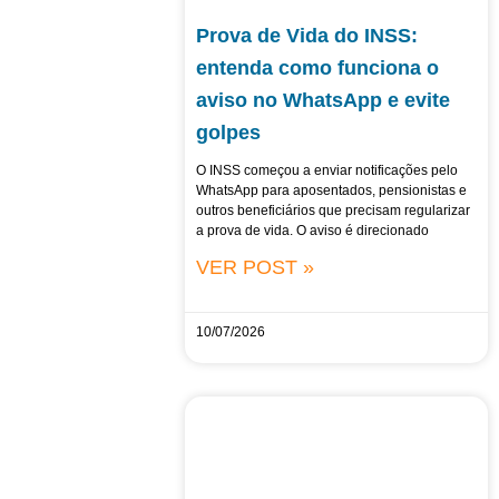
Prova de Vida do INSS:
entenda como funciona o
aviso no WhatsApp e evite
golpes
O INSS começou a enviar notificações pelo
WhatsApp para aposentados, pensionistas e
outros beneficiários que precisam regularizar
a prova de vida. O aviso é direcionado
VER POST »
10/07/2026