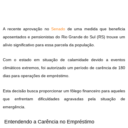
A recente aprovação no
Senado
de uma medida que beneficia
aposentados e pensionistas do Rio Grande do Sul (RS) trouxe um
alívio significativo para essa parcela da população.
Com o estado em situação de calamidade devido a eventos
climáticos extremos, foi autorizado um período de carência de 180
dias para operações de empréstimo.
Esta decisão busca proporcionar um fôlego financeiro para aqueles
que enfrentam dificuldades agravadas pela situação de
emergência.
Entendendo a Carência no Empréstimo