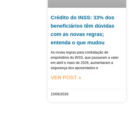
Crédito do INSS: 33% dos
beneficiários têm dúvidas
com as novas regras;
entenda o que mudou
As novas regras para contratação de
empréstimo do INSS, que passaram a valer
em abril e maio de 2026, aumentaram a
segurança dos aposentados e
VER POST »
15/06/2026