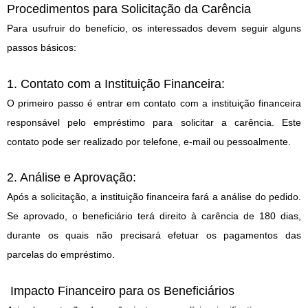
Procedimentos para Solicitação da Carência
Para usufruir do benefício, os interessados devem seguir alguns
passos básicos:
1. Contato com a Instituição Financeira:
O primeiro passo é entrar em contato com a instituição financeira
responsável pelo empréstimo para solicitar a carência. Este
contato pode ser realizado por telefone, e-mail ou pessoalmente.
2. Análise e Aprovação:
Após a solicitação, a instituição financeira fará a análise do pedido.
Se aprovado, o beneficiário terá direito à carência de 180 dias,
durante os quais não precisará efetuar os pagamentos das
parcelas do empréstimo.
Impacto Financeiro para os Beneficiários