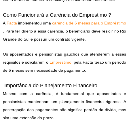
Como Funcionará a Carência do Empréstimo ?
A
Facta
implementou uma
carência de 6 meses para o Empréstimo
. Para ter direito a essa carência, o beneficiário deve residir no Rio
Grande do Sul e possuir um contrato vigente.
Os aposentados e pensionistas gaúchos que atenderem a esses
requisitos e solicitarem o
Empréstimo
pela Facta terão um período
de 6 meses sem necessidade de pagamento.
Importância do Planejamento Financeiro
Mesmo com a carência, é fundamental que aposentados e
pensionistas mantenham um planejamento financeiro rigoroso. A
postergação dos pagamentos não significa perdão da dívida, mas
sim uma extensão do prazo.