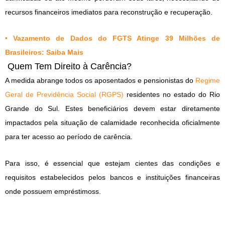
recursos financeiros imediatos para reconstrução e recuperação.
•
Vazamento de Dados do FGTS Atinge 39 Milhões de
Brasileiros: Saiba Mais
Quem Tem Direito à Carência?
A medida abrange todos os aposentados e pensionistas do
Regime
Geral de Previdência Social (RGPS)
residentes no estado do Rio
Grande do Sul. Estes beneficiários devem estar diretamente
impactados pela situação de calamidade reconhecida oficialmente
para ter acesso ao período de carência.
Para isso, é essencial que estejam cientes das condições e
requisitos estabelecidos pelos bancos e instituições financeiras
onde possuem empréstimoss.