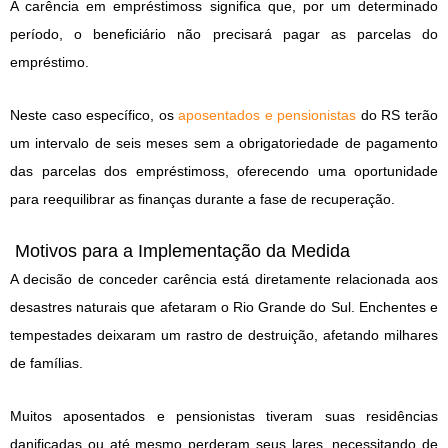
A carência em empréstimoss significa que, por um determinado
período, o beneficiário não precisará pagar as parcelas do
empréstimo.
Neste caso específico, os
aposentados e pensionistas
do RS terão
um intervalo de seis meses sem a obrigatoriedade de pagamento
das parcelas dos empréstimoss, oferecendo uma oportunidade
para reequilibrar as finanças durante a fase de recuperação.
Motivos para a Implementação da Medida
A decisão de conceder carência está diretamente relacionada aos
desastres naturais que afetaram o Rio Grande do Sul. Enchentes e
tempestades deixaram um rastro de destruição, afetando milhares
de famílias.
Muitos aposentados e pensionistas tiveram suas residências
danificadas ou até mesmo perderam seus lares, necessitando de