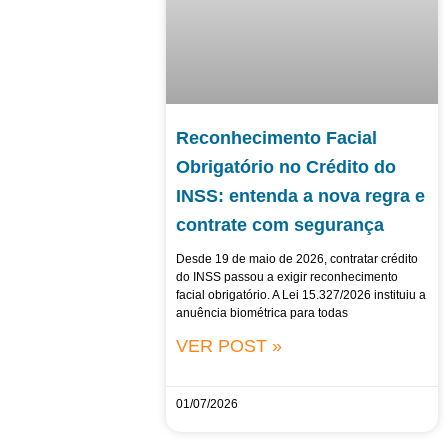
Reconhecimento Facial
Obrigatório no Crédito do
INSS: entenda a nova regra e
contrate com segurança
Desde 19 de maio de 2026, contratar crédito
do INSS passou a exigir reconhecimento
facial obrigatório. A Lei 15.327/2026 instituiu a
anuência biométrica para todas
VER POST »
01/07/2026