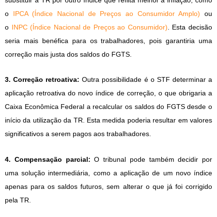
o
IPCA (Índice Nacional de Preços ao Consumidor Amplo)
ou
o
INPC (Índice Nacional de Preços ao Consumidor)
. Esta decisão
seria mais benéfica para os trabalhadores, pois garantiria uma
correção mais justa dos saldos do FGTS.
3. Correção retroativa:
Outra possibilidade é o STF determinar a
aplicação retroativa do novo índice de correção, o que obrigaria a
Caixa Econômica Federal a recalcular os saldos do FGTS desde o
início da utilização da TR. Esta medida poderia resultar em valores
significativos a serem pagos aos trabalhadores.
4. Compensação parcial:
O tribunal pode também decidir por
uma solução intermediária, como a aplicação de um novo índice
apenas para os saldos futuros, sem alterar o que já foi corrigido
pela TR.