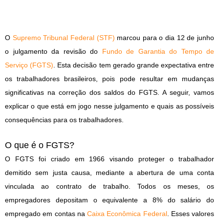
O
Supremo Tribunal Federal (STF)
marcou para o dia 12 de junho
o julgamento da revisão do
Fundo de Garantia do Tempo de
Serviço (FGTS)
. Esta decisão tem gerado grande expectativa entre
os trabalhadores brasileiros, pois pode resultar em mudanças
significativas na correção dos saldos do FGTS. A seguir, vamos
explicar o que está em jogo nesse julgamento e quais as possíveis
consequências para os trabalhadores.
O que é o FGTS?
O FGTS foi criado em 1966 visando proteger o trabalhador
demitido sem justa causa, mediante a abertura de uma conta
vinculada ao contrato de trabalho. Todos os meses, os
empregadores depositam o equivalente a 8% do salário do
empregado em contas na
Caixa Econômica Federal
. Esses valores