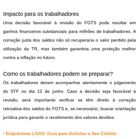
Impacto para os trabalhadores
Uma decisão favorável à revisão do FGTS pode resultar em
ganhos financeiros substanciais para milhões de trabalhadores. A
correção justa dos saldos não só recuperaria o valor perdido pela
utilização da TR, mas também garantiria uma proteção melhor
contra a inflação no futuro.
Como os trabalhadores podem se preparar?
Os trabalhadores devem acompanhar atentamente o julgamento
do STF no dia 12 de junho. Caso a decisão seja favorável à
revisão, será importante verificar se têm direito à correção
retroativa dos saldos do FGTS e, se necessário, buscar orientação
jurídica para garantir o recebimento dos valores devidos.
•
Empréstimo LOAS: Guia para Solicitar o Seu Crédito