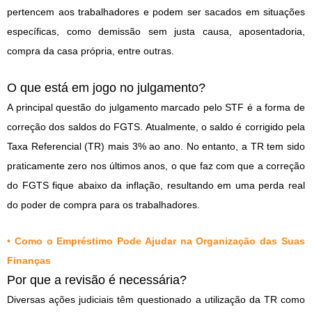
pertencem aos trabalhadores e podem ser sacados em situações
específicas, como demissão sem justa causa, aposentadoria,
compra da casa própria, entre outras.
O que está em jogo no julgamento?
A principal questão do julgamento marcado pelo STF é a forma de
correção dos saldos do FGTS. Atualmente, o saldo é corrigido pela
Taxa Referencial (TR) mais 3% ao ano. No entanto, a TR tem sido
praticamente zero nos últimos anos, o que faz com que a correção
do FGTS fique abaixo da inflação, resultando em uma perda real
do poder de compra para os trabalhadores.
•
Como o Empréstimo Pode Ajudar na Organização das Suas
Finanças
Por que a revisão é necessária?
Diversas ações judiciais têm questionado a utilização da TR como