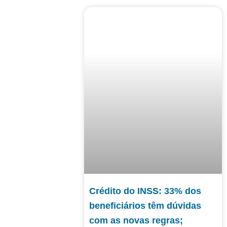
Crédito do INSS: 33% dos
beneficiários têm dúvidas
com as novas regras;