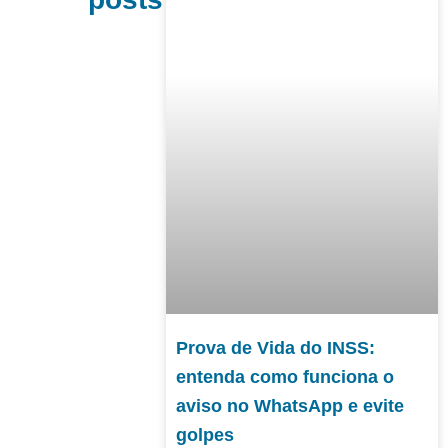
Prova de Vida do INSS:
entenda como funciona o
aviso no WhatsApp e evite
golpes