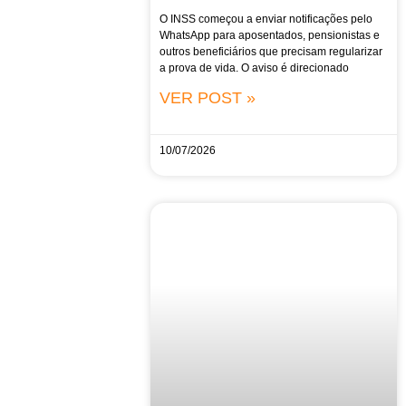
O INSS começou a enviar notificações pelo
WhatsApp para aposentados, pensionistas e
outros beneficiários que precisam regularizar
a prova de vida. O aviso é direcionado
VER POST »
10/07/2026