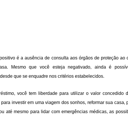
positivo é a ausência de consulta aos órgãos de proteção ao 
sa. Mesmo que você esteja negativado, ainda é possív
desde que se enquadre nos critérios estabelecidos.
stimo, você tem liberdade para utilizar o valor concedido 
ja para investir em uma viagem dos sonhos, reformar sua casa, 
 ou até mesmo para lidar com emergências médicas, as possib