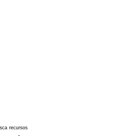
sca recursos