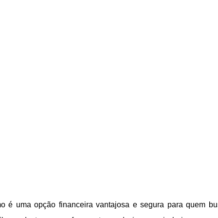
o é uma opção financeira vantajosa e segura para quem bu