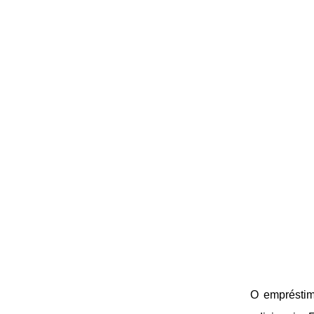
O empréstim