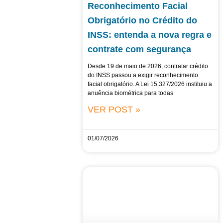
Reconhecimento Facial
Obrigatório no Crédito do
INSS: entenda a nova regra e
contrate com segurança
Desde 19 de maio de 2026, contratar crédito
do INSS passou a exigir reconhecimento
facial obrigatório. A Lei 15.327/2026 instituiu a
anuência biométrica para todas
VER POST »
01/07/2026