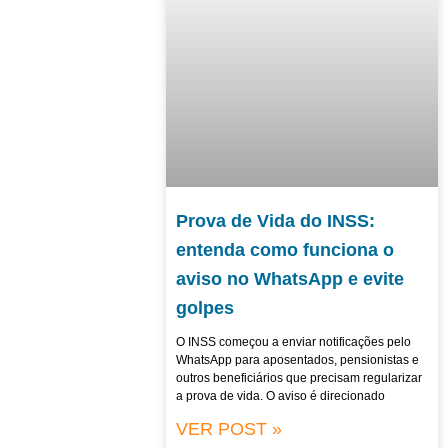
Prova de Vida do INSS:
entenda como funciona o
aviso no WhatsApp e evite
golpes
O INSS começou a enviar notificações pelo
WhatsApp para aposentados, pensionistas e
outros beneficiários que precisam regularizar
a prova de vida. O aviso é direcionado
VER POST »