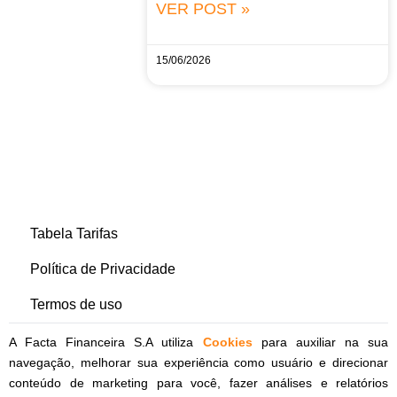
VER POST »
15/06/2026
Tabela Tarifas
Política de Privacidade
Termos de uso
A Facta Financeira S.A utiliza
Cookies
para auxiliar na sua
navegação, melhorar sua experiência como usuário e direcionar
conteúdo de marketing para você, fazer análises e relatórios