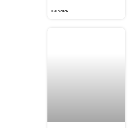
10/07/2026