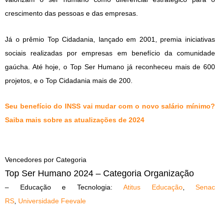
crescimento das pessoas e das empresas.
Já o prêmio Top Cidadania, lançado em 2001, premia iniciativas
sociais realizadas por empresas em benefício da comunidade
gaúcha. Até hoje, o Top Ser Humano já reconheceu mais de 600
projetos, e o Top Cidadania mais de 200.
Seu benefício do INSS vai mudar com o novo salário mínimo?
Saiba mais sobre as atualizações de 2024
Vencedores por Categoria
Top Ser Humano 2024 – Categoria Organização
– Educação e Tecnologia:
Atitus Educação
,
Senac
RS
,
Universidade Feevale