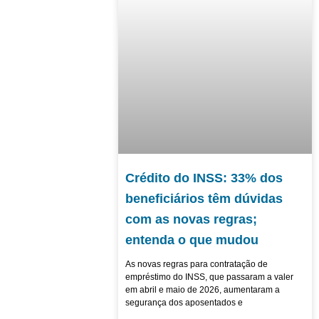
Crédito do INSS: 33% dos
beneficiários têm dúvidas
com as novas regras;
entenda o que mudou
As novas regras para contratação de
empréstimo do INSS, que passaram a valer
em abril e maio de 2026, aumentaram a
segurança dos aposentados e