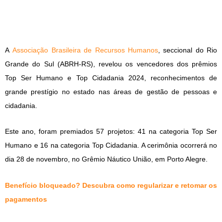
A
Associação Brasileira de Recursos Humanos
, seccional do Rio
Grande do Sul (ABRH-RS), revelou os vencedores dos prêmios
Top Ser Humano e Top Cidadania 2024, reconhecimentos de
grande prestígio no estado nas áreas de gestão de pessoas e
cidadania.
Este ano, foram premiados 57 projetos: 41 na categoria Top Ser
Humano e 16 na categoria Top Cidadania. A cerimônia ocorrerá no
dia 28 de novembro, no Grêmio Náutico União, em Porto Alegre.
Benefício bloqueado? Descubra como regularizar e retomar os
pagamentos