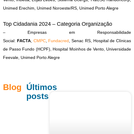
Unimed Erechim, Unimed Noroeste/RS, Unimed Porto Alegre
Top Cidadania 2024 – Categoria Organização
– Empresas em Responsabilidade
Social:
FACTA
,
CMPC
,
Fundacred
, Senac RS, Hospital de Clínicas
de Passo Fundo (HCPF), Hospital Moinhos de Vento, Universidade
Feevale, Unimed Porto Alegre
Blog
Últimos
posts