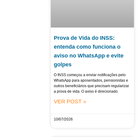
Prova de Vida do INSS:
entenda como funciona o
aviso no WhatsApp e evite
golpes
O INSS começou a enviar notificações pelo
WhatsApp para aposentados, pensionistas e
outros beneficiários que precisam regularizar
a prova de vida. O aviso é direcionado
VER POST »
10/07/2026