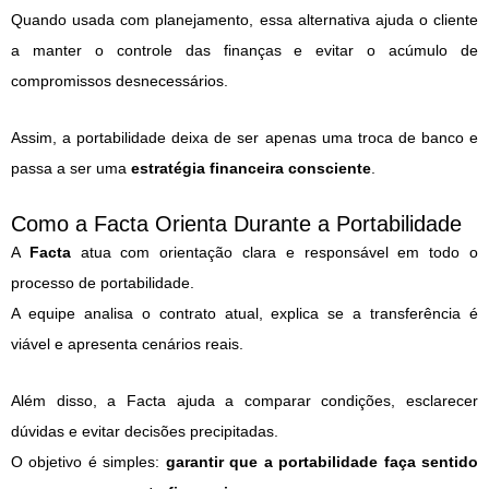
Quando usada com planejamento, essa alternativa ajuda o cliente
a manter o controle das finanças e evitar o acúmulo de
compromissos desnecessários.
Assim, a portabilidade deixa de ser apenas uma troca de banco e
passa a ser uma
estratégia financeira consciente
.
Como a Facta Orienta Durante a Portabilidade
A
Facta
atua com orientação clara e responsável em todo o
processo de portabilidade.
A equipe analisa o contrato atual, explica se a transferência é
viável e apresenta cenários reais.
Além disso, a Facta ajuda a comparar condições, esclarecer
dúvidas e evitar decisões precipitadas.
O objetivo é simples:
garantir que a portabilidade faça sentido