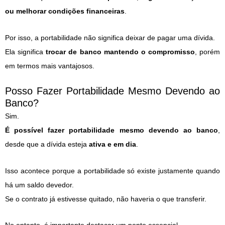
ou melhorar condições financeiras
.
Por isso, a portabilidade não significa deixar de pagar uma dívida.
Ela significa
trocar de banco mantendo o compromisso
, porém
em termos mais vantajosos.
Posso Fazer Portabilidade Mesmo Devendo ao
Banco?
Sim.
É possível fazer portabilidade mesmo devendo ao banco
,
desde que a dívida esteja
ativa e em dia
.
Isso acontece porque a portabilidade só existe justamente quando
há um saldo devedor.
Se o contrato já estivesse quitado, não haveria o que transferir.