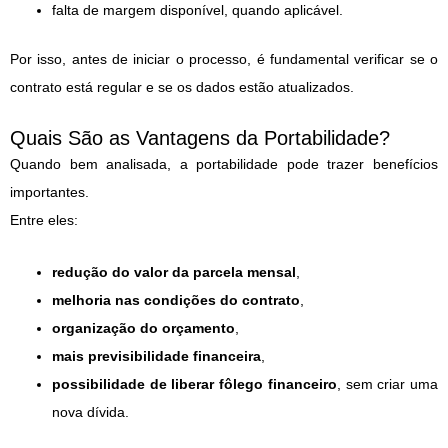
falta de margem disponível, quando aplicável.
Por isso, antes de iniciar o processo, é fundamental verificar se o
contrato está regular e se os dados estão atualizados.
Quais São as Vantagens da Portabilidade?
Quando bem analisada, a portabilidade pode trazer benefícios
importantes.
Entre eles:
redução do valor da parcela mensal
,
melhoria nas condições do contrato
,
organização do orçamento
,
mais previsibilidade financeira
,
possibilidade de liberar fôlego financeiro
, sem criar uma
nova dívida.