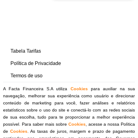
Tabela Tarifas
Política de Privacidade
Termos de uso
A Facta Financeira S.A utiliza
Cookies
para auxiliar na sua
navegação, melhorar sua experiência como usuário e direcionar
conteúdo de marketing para você, fazer análises e relatórios
estatísticos sobre o uso do site e conectá-lo com as redes sociais
de sua escolha, tudo para te proporcionar a melhor experiência
possível. Para saber mais sobre
Cookies
, acesse a nossa Política
de
Cookies
. As taxas de juros, margem e prazo de pagamento