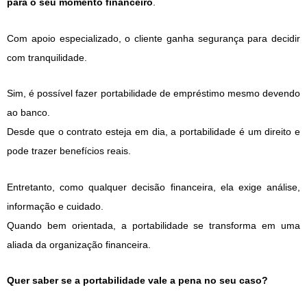
para o seu momento financeiro
.
Com apoio especializado, o cliente ganha segurança para decidir
com tranquilidade.
Sim, é possível fazer portabilidade de empréstimo mesmo devendo
ao banco.
Desde que o contrato esteja em dia, a portabilidade é um direito e
pode trazer benefícios reais.
Entretanto, como qualquer decisão financeira, ela exige análise,
informação e cuidado.
Quando bem orientada, a portabilidade se transforma em uma
aliada da organização financeira.
Quer saber se a portabilidade vale a pena no seu caso?