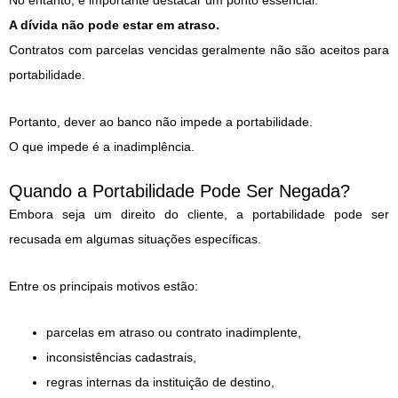
No entanto, é importante destacar um ponto essencial.
A dívida não pode estar em atraso.
Contratos com parcelas vencidas geralmente não são aceitos para
portabilidade.
Portanto, dever ao banco não impede a portabilidade.
O que impede é a inadimplência.
Quando a Portabilidade Pode Ser Negada?
Embora seja um direito do cliente, a portabilidade pode ser
recusada em algumas situações específicas.
Entre os principais motivos estão:
parcelas em atraso ou contrato inadimplente,
inconsistências cadastrais,
regras internas da instituição de destino,