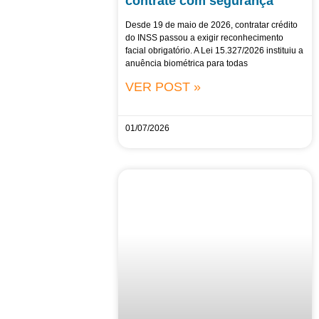
contrate com segurança
Desde 19 de maio de 2026, contratar crédito
do INSS passou a exigir reconhecimento
facial obrigatório. A Lei 15.327/2026 instituiu a
anuência biométrica para todas
VER POST »
01/07/2026