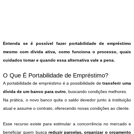
Entenda se é possível fazer portabilidade de empréstimo
mesmo com dívida ativa, como funciona o processo, quais
cuidados tomar e quando essa alternativa vale a pena.
O Que É Portabilidade de Empréstimo?
A portabilidade de empréstimo é a possibilidade de
transferir uma
dívida de um banco para outro
, buscando condições melhores.
Na prática, o novo banco quita o saldo devedor junto à instituição
atual e assume o contrato, oferecendo novas condições ao cliente.
Esse recurso existe para estimular a concorrência no mercado e
beneficiar quem busca
reduzir parcelas, organizar o orçamento