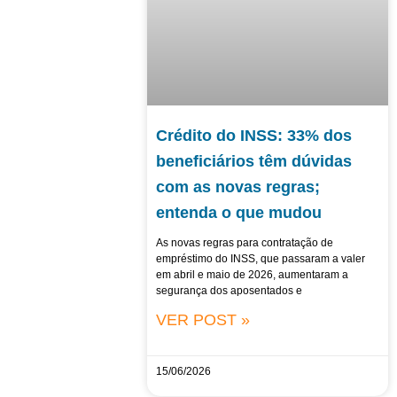
Crédito do INSS: 33% dos
beneficiários têm dúvidas
com as novas regras;
entenda o que mudou
As novas regras para contratação de
empréstimo do INSS, que passaram a valer
em abril e maio de 2026, aumentaram a
segurança dos aposentados e
VER POST »
15/06/2026