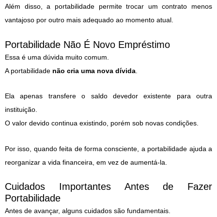
Além disso, a portabilidade permite trocar um contrato menos
vantajoso por outro mais adequado ao momento atual.
Portabilidade Não É Novo Empréstimo
Essa é uma dúvida muito comum.
A portabilidade
não cria uma nova dívida
.
Ela apenas transfere o saldo devedor existente para outra
instituição.
O valor devido continua existindo, porém sob novas condições.
Por isso, quando feita de forma consciente, a portabilidade ajuda a
reorganizar a vida financeira, em vez de aumentá-la.
Cuidados Importantes Antes de Fazer
Portabilidade
Antes de avançar, alguns cuidados são fundamentais.