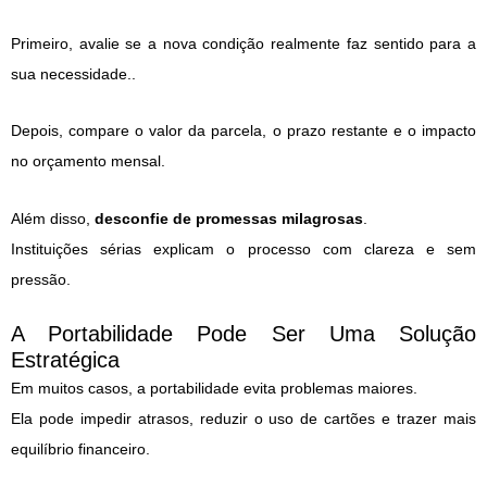
Primeiro, avalie se a nova condição realmente faz sentido para a
sua necessidade..
Depois, compare o valor da parcela, o prazo restante e o impacto
no orçamento mensal.
Além disso,
desconfie de promessas milagrosas
.
Instituições sérias explicam o processo com clareza e sem
pressão.
A Portabilidade Pode Ser Uma Solução
Estratégica
Em muitos casos, a portabilidade evita problemas maiores.
Ela pode impedir atrasos, reduzir o uso de cartões e trazer mais
equilíbrio financeiro.