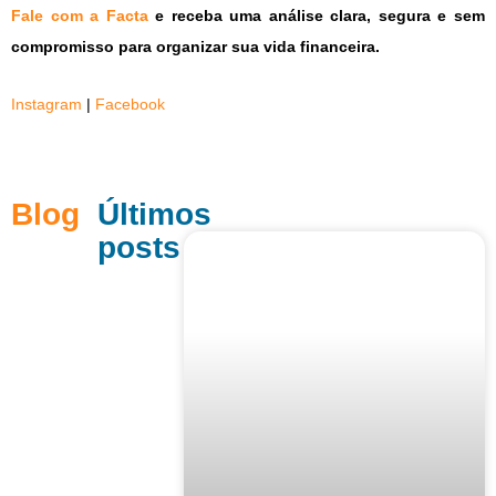
Fale com a Facta
e receba uma análise clara, segura e sem
compromisso para organizar sua vida financeira.
Instagram
|
Facebook
Blog
Últimos
posts