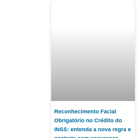
Reconhecimento Facial
Obrigatório no Crédito do
INSS: entenda a nova regra e