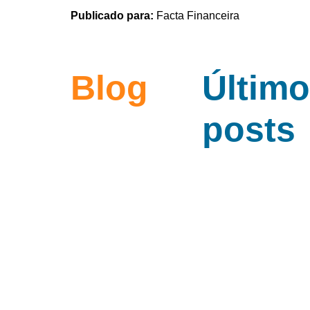
Publicado para:
Facta Financeira
Blog
Últim
posts