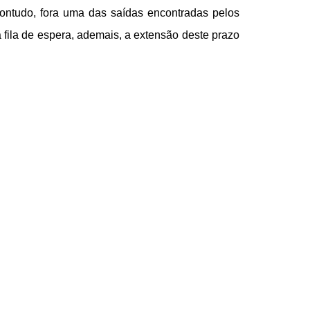
contudo, fora uma das saídas encontradas pelos
 fila de espera, ademais, a extensão deste prazo