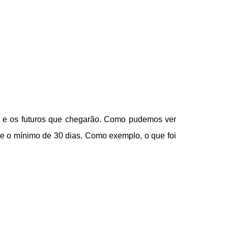
as e os futuros que chegarão. Como pudemos ver
 e o mínimo de 30 dias. Como exemplo, o que foi