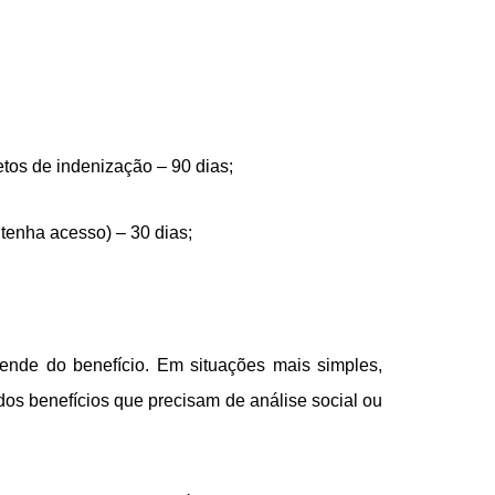
tos de indenização – 90 dias;
 tenha acesso) – 30 dias;
ende do benefício. Em situações mais simples,
dos benefícios que precisam de análise social ou