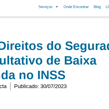
Serviços
Onde Encontrar
Blog
L
Direitos do Segura
ultativo de Baixa
da no INSS
cta
Publicado:
30/07/2023