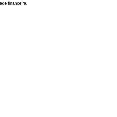
ade financeira.