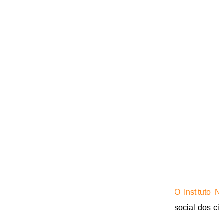
O Instituto
social dos 