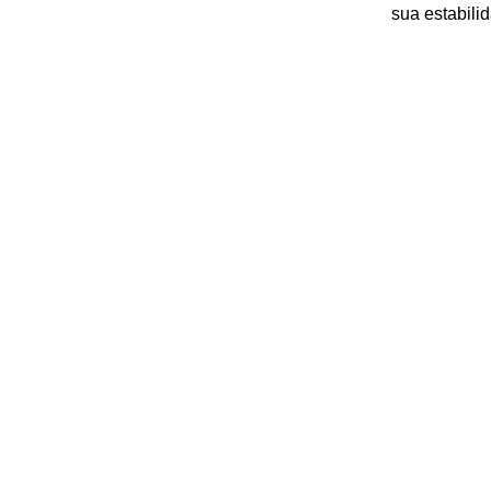
sua estabilid