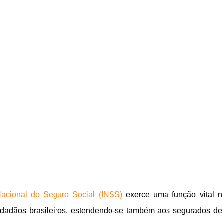
 Nacional do Seguro Social (INSS)
exerce uma função vital 
cidadãos brasileiros, estendendo-se também aos segurados de