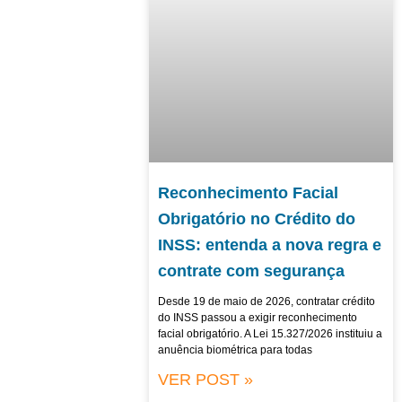
Reconhecimento Facial
Obrigatório no Crédito do
INSS: entenda a nova regra e
contrate com segurança
Desde 19 de maio de 2026, contratar crédito
do INSS passou a exigir reconhecimento
facial obrigatório. A Lei 15.327/2026 instituiu a
anuência biométrica para todas
VER POST »