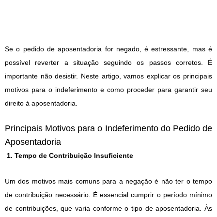
Se o pedido de aposentadoria for negado, é estressante, mas é
possível reverter a situação seguindo os passos corretos. É
importante não desistir. Neste artigo, vamos explicar os principais
motivos para o indeferimento e como proceder para garantir seu
direito à aposentadoria.
Principais Motivos para o Indeferimento do Pedido de
Aposentadoria
1. Tempo de Contribuição Insuficiente
Um dos motivos mais comuns para a negação é não ter o tempo
de contribuição necessário. É essencial cumprir o período mínimo
de contribuições, que varia conforme o tipo de aposentadoria. Às