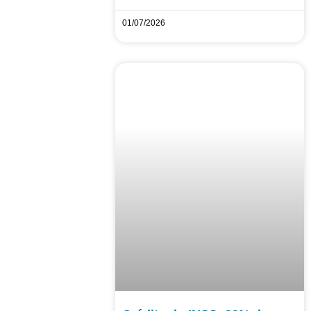
01/07/2026