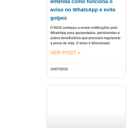
entenda como funciona o
aviso no WhatsApp e evite
golpes
O INSS começou a enviar notificações pelo
WhatsApp para aposentados, pensionistas e
outros beneficiários que precisam regularizar
a prova de vida. O aviso é direcionado
VER POST »
10/07/2026