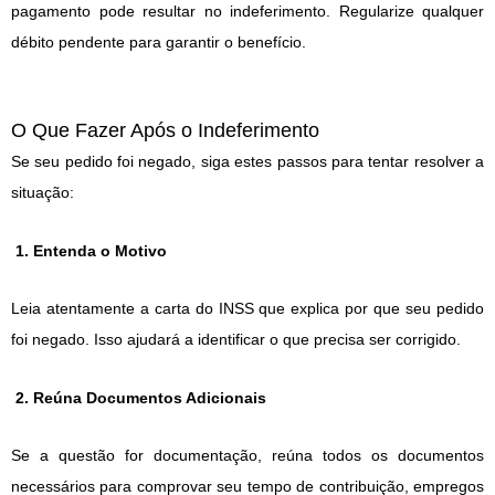
pagamento pode resultar no indeferimento. Regularize qualquer
débito pendente para garantir o benefício.
O Que Fazer Após o Indeferimento
Se seu pedido foi negado, siga estes passos para tentar resolver a
situação:
1. Entenda o Motivo
Leia atentamente a carta do INSS que explica por que seu pedido
foi negado. Isso ajudará a identificar o que precisa ser corrigido.
2. Reúna Documentos Adicionais
Se a questão for documentação, reúna todos os documentos
necessários para comprovar seu tempo de contribuição, empregos