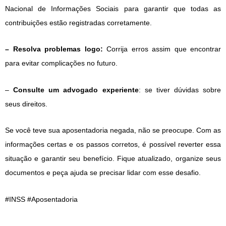
Nacional de Informações Sociais para garantir que todas as
contribuições estão registradas corretamente.
– Resolva problemas logo:
Corrija erros assim que encontrar
para evitar complicações no futuro.
–
Consulte um advogado
experiente
: se tiver dúvidas sobre
seus direitos.
Se você teve sua aposentadoria negada, não se preocupe. Com as
informações certas e os passos corretos, é possível reverter essa
situação e garantir seu benefício. Fique atualizado, organize seus
documentos e peça ajuda se precisar lidar com esse desafio.
#INSS #Aposentadoria