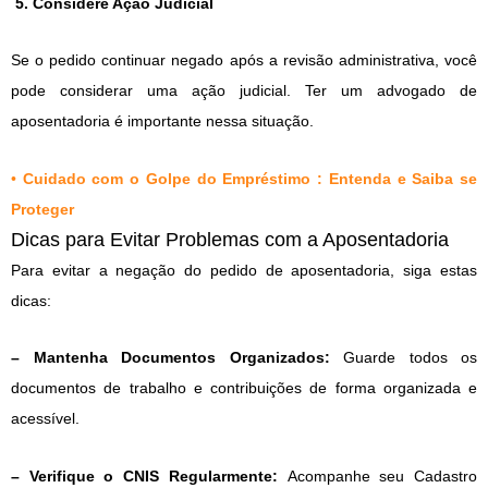
5. Considere Ação Judicial
Se o pedido continuar negado após a revisão administrativa, você
pode considerar uma ação judicial. Ter um advogado de
aposentadoria é importante nessa situação.
•
Cuidado com o Golpe do Empréstimo : Entenda e Saiba se
Proteger
Dicas para Evitar Problemas com a Aposentadoria
Para evitar a negação do pedido de aposentadoria, siga estas
dicas:
– Mantenha Documentos Organizados:
Guarde todos os
documentos de trabalho e contribuições de forma organizada e
acessível.
– Verifique o CNIS Regularmente:
Acompanhe seu Cadastro