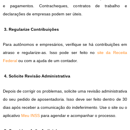
e pagamentos. Contracheques, contratos de trabalho e
declarações de empresas podem ser úteis.
3. Regularize Contribuições
Para autônomos e empresários, verifique se há contribuições em
atraso e regularize-as. Isso pode ser feito no
site da Receita
Federal
ou com a ajuda de um contador.
4. Solicite Revisão Administrativa
Depois de corrigir os problemas, solicite uma revisão administrativa
do seu pedido de aposentadoria. Isso deve ser feito dentro de 30
dias após receber a comunicação do indeferimento. Use o site ou o
aplicativo
Meu INSS
para agendar e acompanhar o processo.