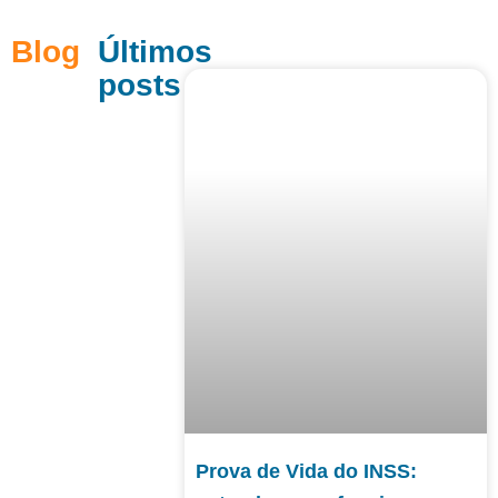
Blog
Últimos
posts
Prova de Vida do INSS: