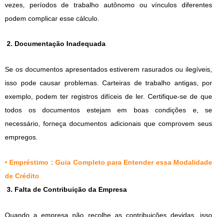
vezes, períodos de trabalho autônomo ou vínculos diferentes
podem complicar esse cálculo.
2. Documentação Inadequada
Se os documentos apresentados estiverem rasurados ou ilegíveis,
isso pode causar problemas. Carteiras de trabalho antigas, por
exemplo, podem ter registros difíceis de ler. Certifique-se de que
todos os documentos estejam em boas condições e, se
necessário, forneça documentos adicionais que comprovem seus
empregos.
•
Empréstimo : Guia Completo para Entender essa Modalidade
de Crédito
3. Falta de Contribuição da Empresa
Quando a empresa não recolhe as contribuições devidas, isso