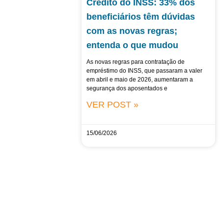
Crédito do INSS: 33% dos
beneficiários têm dúvidas
com as novas regras;
entenda o que mudou
As novas regras para contratação de
empréstimo do INSS, que passaram a valer
em abril e maio de 2026, aumentaram a
segurança dos aposentados e
VER POST »
15/06/2026