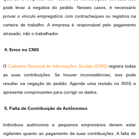
pode levar à negativa do pedido. Nesses casos, é necessário
provar o vínculo empregatício com contracheques ou registros na
carteira de trabalho. A empresa é responsável pelo pagamento
atrasado, não o trabalhador.
4. Erros no CNIS
O
Cadastro Nacional de Informações Sociais (CNIS)
registra todas
as suas contribuições. Se houver inconsistências, isso pode
resultar na negação do pedido. Agende uma revisão no INSS e
apresente comprovantes para corrigir os dados.
5. Falta de Contribuição de Autônomos
Indivíduos autônomos e pequenos empresários devem estar
vigilantes quanto ao pagamento de suas contribuições. A falta de