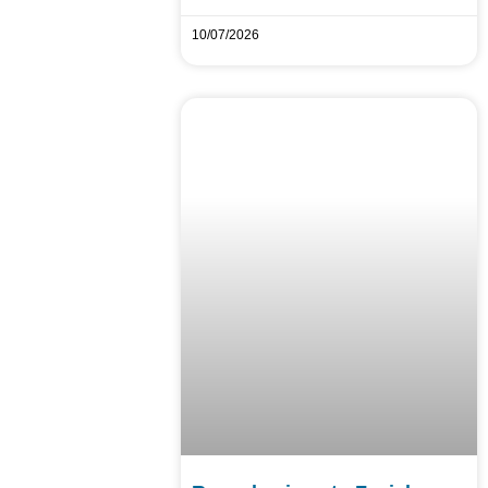
10/07/2026