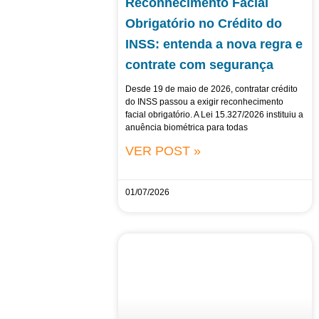
Reconhecimento Facial
Obrigatório no Crédito do
INSS: entenda a nova regra e
contrate com segurança
Desde 19 de maio de 2026, contratar crédito
do INSS passou a exigir reconhecimento
facial obrigatório. A Lei 15.327/2026 instituiu a
anuência biométrica para todas
VER POST »
01/07/2026