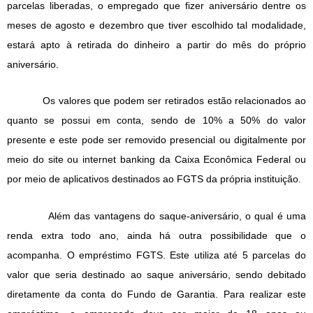
parcelas liberadas, o empregado que fizer aniversário dentre os
meses de agosto e dezembro que tiver escolhido tal modalidade,
estará apto à retirada do dinheiro a partir do mês do próprio
aniversário.
Os valores que podem ser retirados estão relacionados ao
quanto se possui em conta, sendo de 10% a 50% do valor
presente e este pode ser removido presencial ou digitalmente por
meio do site ou internet banking da Caixa Econômica Federal ou
por meio de aplicativos destinados ao FGTS da própria instituição.
Além das vantagens do saque-aniversário, o qual é uma
renda extra todo ano, ainda há outra possibilidade que o
acompanha. O empréstimo FGTS. Este utiliza até 5 parcelas do
valor que seria destinado ao saque aniversário, sendo debitado
diretamente da conta do Fundo de Garantia. Para realizar este