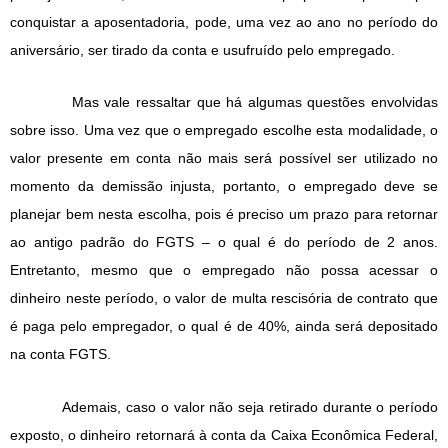
conquistar a aposentadoria, pode, uma vez ao ano no período do
aniversário, ser tirado da conta e usufruído pelo empregado.
Mas vale ressaltar que há algumas questões envolvidas
sobre isso. Uma vez que o empregado escolhe esta modalidade, o
valor presente em conta não mais será possível ser utilizado no
momento da demissão injusta, portanto, o empregado deve se
planejar bem nesta escolha, pois é preciso um prazo para retornar
ao antigo padrão do FGTS – o qual é do período de 2 anos.
Entretanto, mesmo que o empregado não possa acessar o
dinheiro neste período, o valor de multa rescisória de contrato que
é paga pelo empregador, o qual é de 40%, ainda será depositado
na conta FGTS.
Ademais, caso o valor não seja retirado durante o período
exposto, o dinheiro retornará à conta da Caixa Econômica Federal,