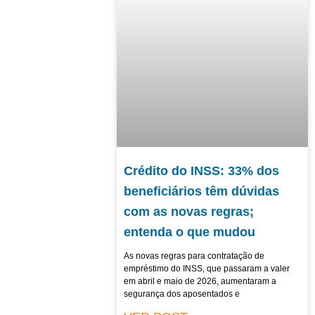
Crédito do INSS: 33% dos
beneficiários têm dúvidas
com as novas regras;
entenda o que mudou
As novas regras para contratação de
empréstimo do INSS, que passaram a valer
em abril e maio de 2026, aumentaram a
segurança dos aposentados e