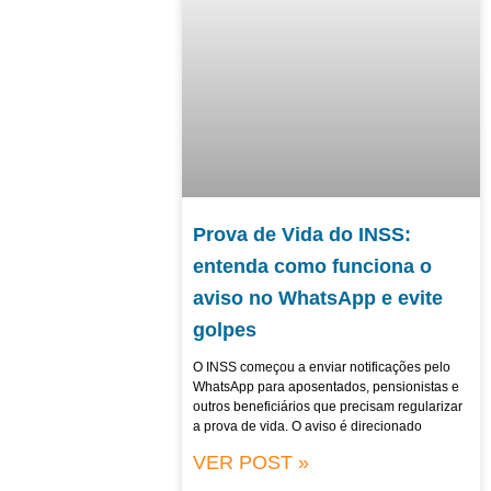
Prova de Vida do INSS:
entenda como funciona o
aviso no WhatsApp e evite
golpes
O INSS começou a enviar notificações pelo
WhatsApp para aposentados, pensionistas e
outros beneficiários que precisam regularizar
a prova de vida. O aviso é direcionado
VER POST »