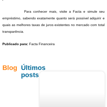
Para conhecer mais, visite a Facta e simule seu
empréstimo, sabendo exatamente quanto será possível adquirir e
quais as melhores taxas de juros existentes no mercado com total
transparência.
Publicado para:
Facta Financeira
Blog
Últimos
posts