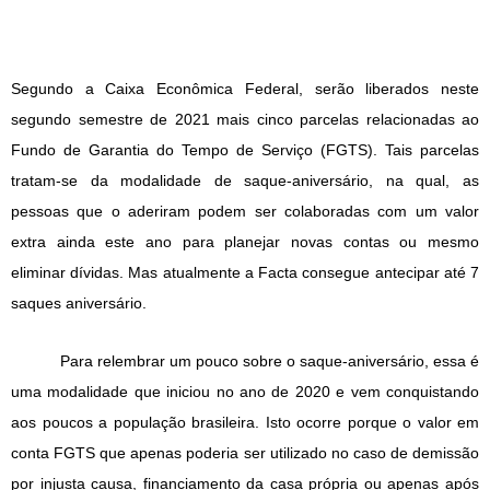
Segundo a Caixa Econômica Federal, serão liberados neste
segundo semestre de 2021 mais cinco parcelas relacionadas ao
Fundo de Garantia do Tempo de Serviço (FGTS). Tais parcelas
tratam-se da modalidade de saque-aniversário, na qual, as
pessoas que o aderiram podem ser colaboradas com um valor
extra ainda este ano para planejar novas contas ou mesmo
eliminar dívidas. Mas atualmente a Facta consegue antecipar até 7
saques aniversário.
Para relembrar um pouco sobre o saque-aniversário, essa é
uma modalidade que iniciou no ano de 2020 e vem conquistando
aos poucos a população brasileira. Isto ocorre porque o valor em
conta FGTS que apenas poderia ser utilizado no caso de demissão
por injusta causa, financiamento da casa própria ou apenas após