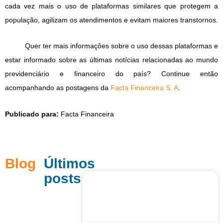
cada vez mais o uso de plataformas similares que protegem a
população, agilizam os atendimentos e evitam maiores transtornos.
Quer ter mais informações sobre o uso dessas plataformas e
estar informado sobre as últimas notícias relacionadas ao mundo
previdenciário e financeiro do país? Continue então
acompanhando as postagens da
Facta Financeira S. A
.
Publicado para:
Facta Financeira
Blog
Últimos
posts