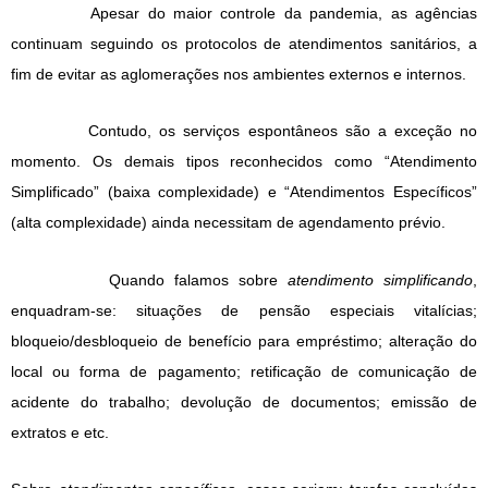
Apesar do maior controle da pandemia, as agências
continuam seguindo os protocolos de atendimentos sanitários, a
fim de evitar as aglomerações nos ambientes externos e internos.
Contudo, os serviços espontâneos são a exceção no
momento. Os demais tipos reconhecidos como “Atendimento
Simplificado” (baixa complexidade) e “Atendimentos Específicos”
(alta complexidade) ainda necessitam de agendamento prévio.
Quando falamos sobre
atendimento simplificando
,
enquadram-se: situações de pensão especiais vitalícias;
bloqueio/desbloqueio de benefício para empréstimo; alteração do
local ou forma de pagamento; retificação de comunicação de
acidente do trabalho; devolução de documentos; emissão de
extratos e etc.