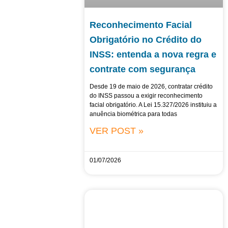
Reconhecimento Facial
Obrigatório no Crédito do
INSS: entenda a nova regra e
contrate com segurança
Desde 19 de maio de 2026, contratar crédito
do INSS passou a exigir reconhecimento
facial obrigatório. A Lei 15.327/2026 instituiu a
anuência biométrica para todas
VER POST »
01/07/2026