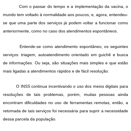
Com o passar do tempo e a implementação da vacina, o
mundo tem voltado à normalidade aos poucos, e, agora, entendeu-
se que uma parte dos serviços já podem voltar a funcionar como
anteriormente, como no caso dos atendimentos espontâneos.
Entende-se como atendimento espontâneo, os seguintes
serviços: triagem, autoatendimento orientado em guichê e busca
de informações. Ou seja, são situações mais simples e que estão
mais ligadas a atendimentos rápidos e de fácil resolução.
O INSS continua incentivando o uso dos meios digitais para
resoluções de tais problemas, porém, muitas pessoas ainda
encontram dificuldades no uso de ferramentas remotas, então, a
retomada de tais serviços foi necessária para suprir a necessidade
dessa parcela da população.