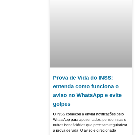
Prova de Vida do INSS:
entenda como funciona o
aviso no WhatsApp e evite
golpes
O INSS começou a enviar notificações pelo
WhatsApp para aposentados, pensionistas e
outros beneficiários que precisam regularizar
a prova de vida. O aviso é direcionado