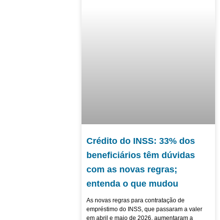
Crédito do INSS: 33% dos
beneficiários têm dúvidas
com as novas regras;
entenda o que mudou
As novas regras para contratação de
empréstimo do INSS, que passaram a valer
em abril e maio de 2026, aumentaram a