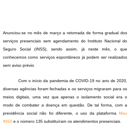
Anunciou-se no mês de março a retomada de forma gradual dos
serviços presenciais sem agendamento do Instituto Nacional do
Seguro Social (INSS), sendo assim, já neste mês, o que
conhecemos como serviços espontâneos já podem ser realizados
sem aviso prévio.
Com o início da pandemia de COVID-19 no ano de 2020,
diversas agências foram fechadas e os serviços migraram para os
meios digitais, uma vez que apenas o isolamento social era o
modo de combater a doença em questão. De tal forma, com a
previdência social não foi diferente, o uso da plataforma
Meu
INSS
e o número 135 substituíram os atendimentos presenciais.