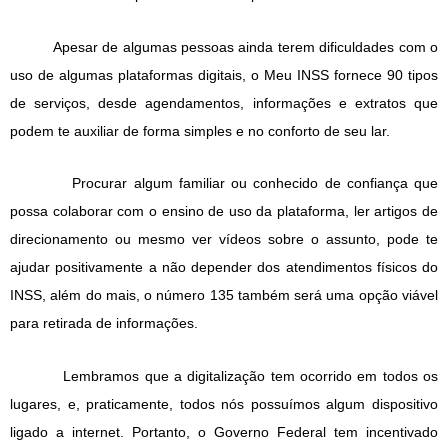
Apesar de algumas pessoas ainda terem dificuldades com o
uso de algumas plataformas digitais, o Meu INSS fornece 90 tipos
de serviços, desde agendamentos, informações e extratos que
podem te auxiliar de forma simples e no conforto de seu lar.
Procurar algum familiar ou conhecido de confiança que
possa colaborar com o ensino de uso da plataforma, ler artigos de
direcionamento ou mesmo ver vídeos sobre o assunto, pode te
ajudar positivamente a não depender dos atendimentos físicos do
INSS, além do mais, o número 135 também será uma opção viável
para retirada de informações.
Lembramos que a digitalização tem ocorrido em todos os
lugares, e, praticamente, todos nós possuímos algum dispositivo
ligado a internet. Portanto, o Governo Federal tem incentivado