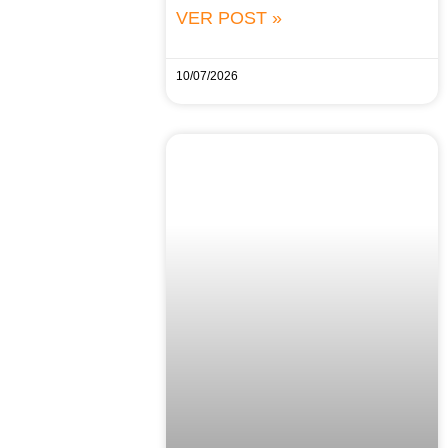
VER POST »
10/07/2026