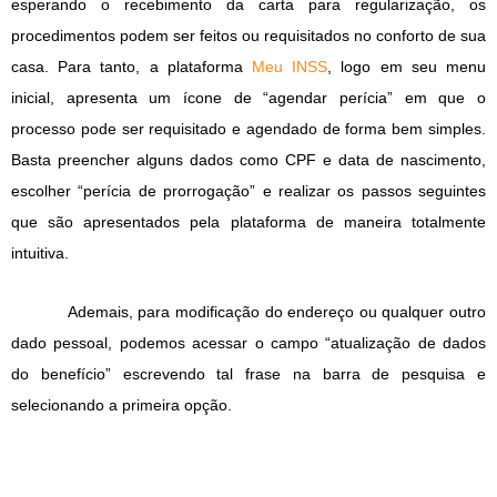
esperando o recebimento da carta para regularização, os
procedimentos podem ser feitos ou requisitados no conforto de sua
casa. Para tanto, a plataforma
Meu INSS
, logo em seu menu
inicial, apresenta um ícone de “agendar perícia” em que o
processo pode ser requisitado e agendado de forma bem simples.
Basta preencher alguns dados como CPF e data de nascimento,
escolher “perícia de prorrogação” e realizar os passos seguintes
que são apresentados pela plataforma de maneira totalmente
intuitiva.
Ademais, para modificação do endereço ou qualquer outro
dado pessoal, podemos acessar o campo “atualização de dados
do benefício” escrevendo tal frase na barra de pesquisa e
selecionando a primeira opção.