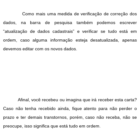
Como mais uma medida de verificação de correção dos
dados, na barra de pesquisa também podemos escrever
“atualização de dados cadastrais” e verificar se tudo está em
ordem, caso alguma informação esteja desatualizada, apenas
devemos editar com os novos dados.
Afinal, você recebeu ou imagina que irá receber esta carta?
Caso não tenha recebido ainda, fique atento para não perder o
prazo e ter demais transtornos, porém, caso não receba, não se
preocupe, isso significa que está tudo em ordem.