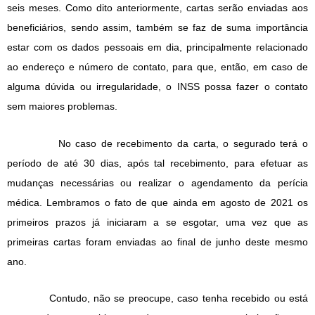
seis meses. Como dito anteriormente, cartas serão enviadas aos
beneficiários, sendo assim, também se faz de suma importância
estar com os dados pessoais em dia, principalmente relacionado
ao endereço e número de contato, para que, então, em caso de
alguma dúvida ou irregularidade, o INSS possa fazer o contato
sem maiores problemas.
No caso de recebimento da carta, o segurado terá o
período de até 30 dias, após tal recebimento, para efetuar as
mudanças necessárias ou realizar o agendamento da perícia
médica. Lembramos o fato de que ainda em agosto de 2021 os
primeiros prazos já iniciaram a se esgotar, uma vez que as
primeiras cartas foram enviadas ao final de junho deste mesmo
ano.
Contudo, não se preocupe, caso tenha recebido ou está