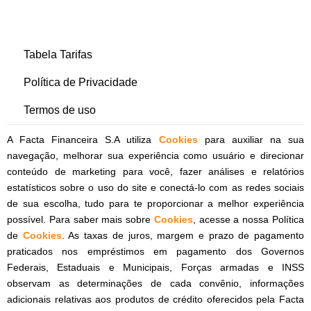
Tabela Tarifas
Política de Privacidade
Termos de uso
A Facta Financeira S.A utiliza
Cookies
para auxiliar na sua
navegação, melhorar sua experiência como usuário e direcionar
conteúdo de marketing para você, fazer análises e relatórios
estatísticos sobre o uso do site e conectá-lo com as redes sociais
de sua escolha, tudo para te proporcionar a melhor experiência
possível. Para saber mais sobre
Cookies
, acesse a nossa Política
de
Cookies
. As taxas de juros, margem e prazo de pagamento
praticados nos empréstimos em pagamento dos Governos
Federais, Estaduais e Municipais, Forças armadas e INSS
observam as determinações de cada convênio, informações
adicionais relativas aos produtos de crédito oferecidos pela Facta