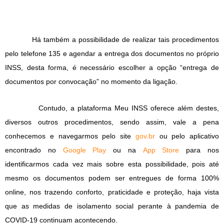
Há também a possibilidade de realizar tais procedimentos
pelo telefone 135 e agendar a entrega dos documentos no próprio
INSS, desta forma, é necessário escolher a opção “entrega de
documentos por convocação” no momento da ligação.
Contudo, a plataforma Meu INSS oferece além destes,
diversos outros procedimentos, sendo assim, vale a pena
conhecemos e navegarmos pelo site
gov.br
ou pelo aplicativo
encontrado no
Google Play
ou na
App Store
para nos
identificarmos cada vez mais sobre esta possibilidade, pois até
mesmo os documentos podem ser entregues de forma 100%
online, nos trazendo conforto, praticidade e proteção, haja vista
que as medidas de isolamento social perante à pandemia de
COVID-19 continuam acontecendo.