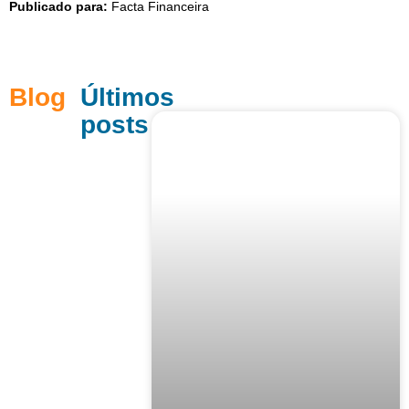
Publicado para:
Facta Financeira
Blog
Últimos
posts