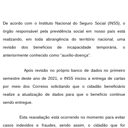
De acordo com o Instituto Nacional do Seguro Social (INSS), o
órgão responsável pela previdência social em nosso país está
realizando, em toda abrangência do território nacional, uma
revisão dos benefícios de incapacidade temporária, o
anteriormente conhecido como “auxílio-doença”.
Após revisão no próprio banco de dados no primeiro
semestre deste ano de 2021, o INSS iniciou a entrega de cartas
por meio dos Correios solicitando que o cidadão beneficiário
realize a atualização de dados para que o benefício continue
sendo entregue.
Esta reavaliação está ocorrendo no momento para evitar
casos indevidos e fraudes, sendo assim, o cidadão que for