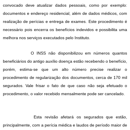
convocado deve atualizar dados pessoais, como por exemplo:
documentos e endereço residencial, além de dados médicos, com
realização de perícias e entrega de exames. Este procedimento é
necessário pois encerra os benefícios indevidos e possibilita uma
melhora nos serviços executados pelo Instituto.
O INSS não disponibilizou em números quantos
beneficiários do antigo auxílio doença estão recebendo o benefício,
porém, estima-se que um alto número precise realizar o
procedimento de regularização dos documentos, cerca de 170 mil
segurados. Vale frisar o fato de que caso não seja efetuado o
procedimento, o valor recebido mensalmente pode ser cancelado.
Esta revisão afetará os segurados que estão,
principalmente, com a perícia médica e laudos de período maior de