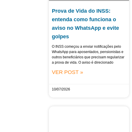
Prova de Vida do INSS:
entenda como funciona o
aviso no WhatsApp e evite
golpes
O INSS começou a enviar notificações pelo
WhatsApp para aposentados, pensionistas e
outros beneficiários que precisam regularizar
a prova de vida. O aviso é direcionado
VER POST »
10/07/2026