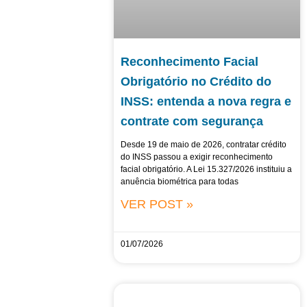
Reconhecimento Facial
Obrigatório no Crédito do
INSS: entenda a nova regra e
contrate com segurança
Desde 19 de maio de 2026, contratar crédito
do INSS passou a exigir reconhecimento
facial obrigatório. A Lei 15.327/2026 instituiu a
anuência biométrica para todas
VER POST »
01/07/2026