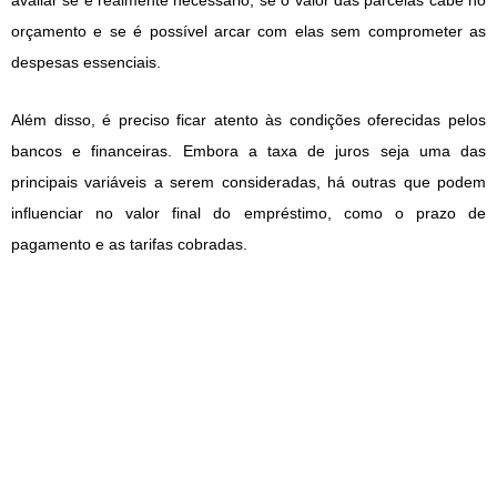
orçamento e se é possível arcar com elas sem comprometer as
despesas essenciais.
Além disso, é preciso ficar atento às condições oferecidas pelos
bancos e financeiras. Embora a taxa de juros seja uma das
principais variáveis a serem consideradas, há outras que podem
influenciar no valor final do empréstimo, como o prazo de
pagamento e as tarifas cobradas.