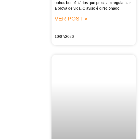
outros beneficiários que precisam regularizar
a prova de vida. O aviso é direcionado
VER POST »
10/07/2026