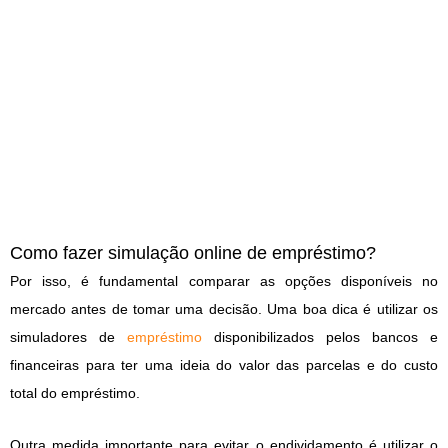
Como fazer simulação online de empréstimo?
Por isso, é fundamental comparar as opções disponíveis no
mercado antes de tomar uma decisão. Uma boa dica é utilizar os
simuladores de
empréstimo
disponibilizados pelos bancos e
financeiras para ter uma ideia do valor das parcelas e do custo
total do empréstimo.
Outra medida importante para evitar o endividamento é utilizar o