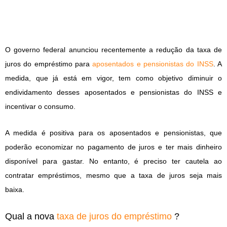
O governo federal anunciou recentemente a redução da taxa de
juros do empréstimo para
aposentados e pensionistas do INSS
. A
medida, que já está em vigor, tem como objetivo diminuir o
endividamento desses aposentados e pensionistas do INSS e
incentivar o consumo.
A medida é positiva para os aposentados e pensionistas, que
poderão economizar no pagamento de juros e ter mais dinheiro
disponível para gastar. No entanto, é preciso ter cautela ao
contratar empréstimos, mesmo que a taxa de juros seja mais
baixa.
Qual a nova
taxa de juros do empréstimo
?