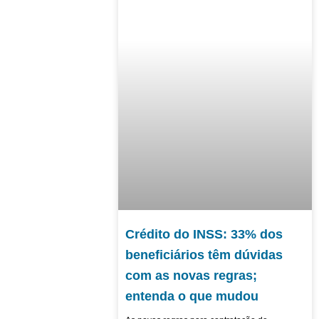
Crédito do INSS: 33% dos
beneficiários têm dúvidas
com as novas regras;
entenda o que mudou