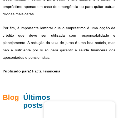
empréstimo apenas em caso de emergência ou para quitar outras
dívidas mais caras.
Por fim, é importante lembrar que o empréstimo é uma opção de
crédito que deve ser utilizada com responsabilidade e
planejamento. A redução da taxa de juros é uma boa notícia, mas
não é suficiente por si só para garantir a saúde financeira dos
aposentados e pensionistas.
Publicado para:
Facta Financeira
Blog
Últimos
posts