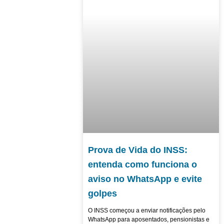
Prova de Vida do INSS:
entenda como funciona o
aviso no WhatsApp e evite
golpes
O INSS começou a enviar notificações pelo
WhatsApp para aposentados, pensionistas e