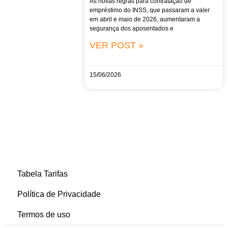
As novas regras para contratação de
empréstimo do INSS, que passaram a valer
em abril e maio de 2026, aumentaram a
segurança dos aposentados e
VER POST »
15/06/2026
Tabela Tarifas
Política de Privacidade
Termos de uso