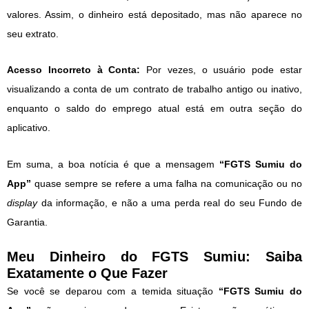
valores. Assim, o dinheiro está depositado, mas não aparece no
seu extrato.
Acesso Incorreto à Conta:
Por vezes, o usuário pode estar
visualizando a conta de um contrato de trabalho antigo ou inativo,
enquanto o saldo do emprego atual está em outra seção do
aplicativo.
Em suma, a boa notícia é que a mensagem
“FGTS Sumiu do
App”
quase sempre se refere a uma falha na comunicação ou no
display
da informação, e não a uma perda real do seu Fundo de
Garantia.
Meu Dinheiro do FGTS Sumiu: Saiba
Exatamente o Que Fazer
Se você se deparou com a temida situação
“FGTS Sumiu do