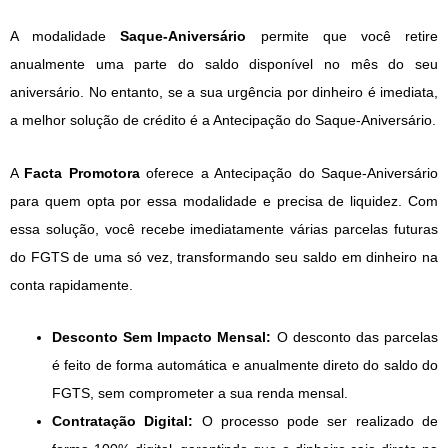
A modalidade
Saque-Aniversário
permite que você retire
anualmente uma parte do saldo disponível no mês do seu
aniversário. No entanto, se a sua urgência por dinheiro é imediata,
a melhor solução de crédito é a Antecipação do Saque-Aniversário.
A
Facta Promotora
oferece a Antecipação do Saque-Aniversário
para quem opta por essa modalidade e precisa de liquidez. Com
essa solução, você recebe imediatamente várias parcelas futuras
do FGTS de uma só vez, transformando seu saldo em dinheiro na
conta rapidamente.
Desconto Sem Impacto Mensal:
O desconto das parcelas
é feito de forma automática e anualmente direto do saldo do
FGTS, sem comprometer a sua renda mensal.
Contratação Digital:
O processo pode ser realizado de