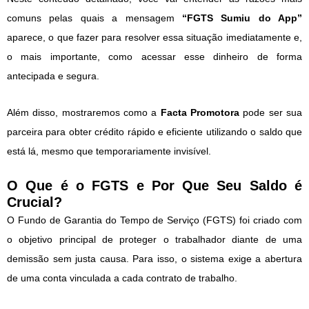
comuns pelas quais a mensagem
“FGTS Sumiu do App”
aparece, o que fazer para resolver essa situação imediatamente e,
o mais importante, como acessar esse dinheiro de forma
antecipada e segura.
Além disso, mostraremos como a
Facta Promotora
pode ser sua
parceira para obter crédito rápido e eficiente utilizando o saldo que
está lá, mesmo que temporariamente invisível.
O Que é o FGTS e Por Que Seu Saldo é
Crucial?
O Fundo de Garantia do Tempo de Serviço (FGTS) foi criado com
o objetivo principal de proteger o trabalhador diante de uma
demissão sem justa causa. Para isso, o sistema exige a abertura
de uma conta vinculada a cada contrato de trabalho.