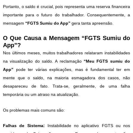
Portanto, o saldo é crucial, pois representa uma reserva financeira
importante para o futuro do trabalhador. Consequentemente, a
mensagem
“FGTS Sumiu do App”
gera tanta apreensão.
O Que Causa a Mensagem “FGTS Sumiu do
App”?
Nos últimos meses, muitos trabalhadores relataram instabilidades
na visualização do saldo. A reclamação
“Meu FGTS sumiu do
App”
pode ter várias explicações, mas é fundamental ter em
mente que o saldo, na maioria esmagadora dos casos, não
desapareceu de fato. Trata-se, geralmente, de uma falha
temporária ou um atraso na atualização.
Os problemas mais comuns são:
Falhas de Sistema:
Instabilidade no aplicativo FGTS ou nos