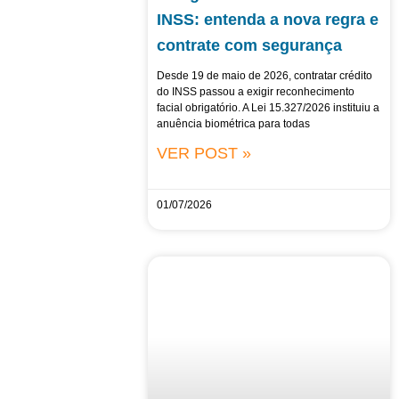
INSS: entenda a nova regra e
contrate com segurança
Desde 19 de maio de 2026, contratar crédito
do INSS passou a exigir reconhecimento
facial obrigatório. A Lei 15.327/2026 instituiu a
anuência biométrica para todas
VER POST »
01/07/2026