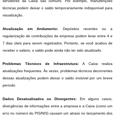
servidores da Caixa são comuns. Por exemplo, manutenções
técnicas podem deixar o saldo temporariamente indisponível para
visualização.
Atualização em Andamento:
Depósitos recentes ou a
regularização de contribuições da empresa podem levar entre 4 e
7 dias úteis para serem registrados. Portanto, se você acabou de
receber o salário, o saldo pode ainda não ter sido atualizado.
Problemas Técnicos de Infraestrutura:
A Caixa realiza
atualizações frequentes. Às vezes, problemas técnicos decorrentes
dessas atualizações podem deixar o saldo invisível por um breve
período.
Dados Desatualizados ou Divergentes:
Em alguns casos,
divergências de informações entre a empresa e a Caixa (como um
erro no número do PIS/NIS) causam um atraso no lançamento dos