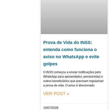
Prova de Vida do INSS:
entenda como funciona o
aviso no WhatsApp e evite
golpes
O INSS começou a enviar notificações pelo
WhatsApp para aposentados, pensionistas e
outros beneficiários que precisam regularizar
a prova de vida. O aviso é direcionado
VER POST »
10/07/2026