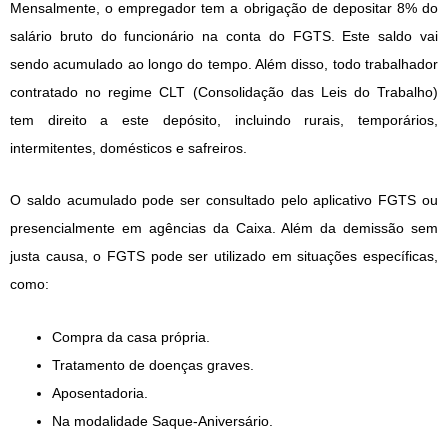
Mensalmente, o empregador tem a obrigação de depositar 8% do
salário bruto do funcionário na conta do FGTS. Este saldo vai
sendo acumulado ao longo do tempo. Além disso, todo trabalhador
contratado no regime CLT (Consolidação das Leis do Trabalho)
tem direito a este depósito, incluindo rurais, temporários,
intermitentes, domésticos e safreiros.
O saldo acumulado pode ser consultado pelo aplicativo FGTS ou
presencialmente em agências da Caixa. Além da demissão sem
justa causa, o FGTS pode ser utilizado em situações específicas,
como:
Compra da casa própria.
Tratamento de doenças graves.
Aposentadoria.
Na modalidade Saque-Aniversário.