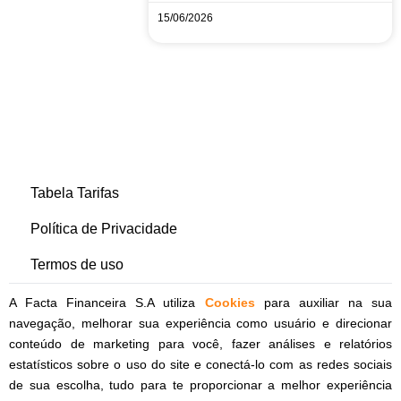
15/06/2026
Tabela Tarifas
Política de Privacidade
Termos de uso
A Facta Financeira S.A utiliza
Cookies
para auxiliar na sua
navegação, melhorar sua experiência como usuário e direcionar
conteúdo de marketing para você, fazer análises e relatórios
estatísticos sobre o uso do site e conectá-lo com as redes sociais
de sua escolha, tudo para te proporcionar a melhor experiência