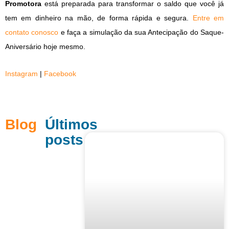
Promotora
está preparada para transformar o saldo que você já
tem em dinheiro na mão, de forma rápida e segura.
Entre em
contato conosco
e faça a simulação da sua Antecipação do Saque-
Aniversário hoje mesmo.
Instagram
|
Facebook
Blog
Últimos
posts