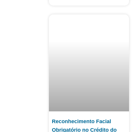
Reconhecimento Facial
Obrigatório no Crédito do