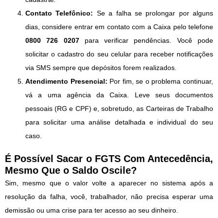
Contato Telefônico:
Se a falha se prolongar por alguns
dias, considere entrar em contato com a Caixa pelo telefone
0800 726 0207
para verificar pendências. Você pode
solicitar o cadastro do seu celular para receber notificações
via SMS sempre que depósitos forem realizados.
Atendimento Presencial:
Por fim, se o problema continuar,
vá a uma agência da Caixa. Leve seus documentos
pessoais (RG e CPF) e, sobretudo, as Carteiras de Trabalho
para solicitar uma análise detalhada e individual do seu
caso.
É Possível Sacar o FGTS Com Antecedência,
Mesmo Que o Saldo Oscile?
Sim, mesmo que o valor volte a aparecer no sistema após a
resolução da falha, você, trabalhador, não precisa esperar uma
demissão ou uma crise para ter acesso ao seu dinheiro.