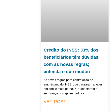
Crédito do INSS: 33% dos
beneficiários têm dúvidas
com as novas regras;
entenda o que mudou
As novas regras para contratação de
empréstimo do INSS, que passaram a valer
em abril e maio de 2026, aumentaram a
segurança dos aposentados e
VER POST »