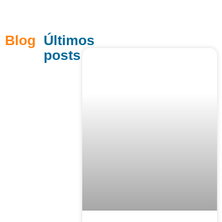
Blog
Últimos
posts