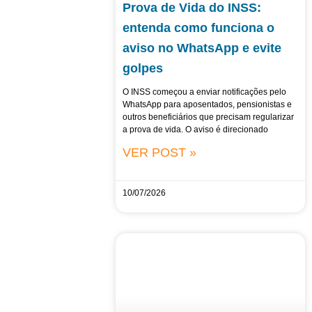
Prova de Vida do INSS:
entenda como funciona o
aviso no WhatsApp e evite
golpes
O INSS começou a enviar notificações pelo
WhatsApp para aposentados, pensionistas e
outros beneficiários que precisam regularizar
a prova de vida. O aviso é direcionado
VER POST »
10/07/2026