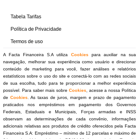
Tabela Tarifas
Política de Privacidade
Termos de uso
A Facta Financeira S.A utiliza
Cookies
para auxiliar na sua
navegação, melhorar sua experiência como usuário e direcionar
conteúdo de marketing para você, fazer análises e relatórios
estatísticos sobre o uso do site e conectá-lo com as redes sociais
de sua escolha, tudo para te proporcionar a melhor experiência
possível. Para saber mais sobre
Cookies
, acesse a nossa Política
de
Cookies
. As taxas de juros, margem e prazo de pagamento
praticados nos empréstimos em pagamento dos Governos
Federais, Estaduais e Municipais, Forças armadas e INSS
observam as determinações de cada convênio, informações
adicionais relativas aos produtos de crédito oferecidos pela Facta
Financeira S.A: Empréstimo – mínimo de 12 parcelas e máximo de