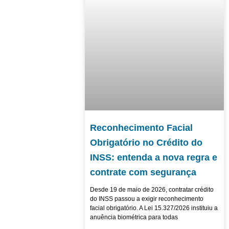
Reconhecimento Facial
Obrigatório no Crédito do
INSS: entenda a nova regra e
contrate com segurança
Desde 19 de maio de 2026, contratar crédito
do INSS passou a exigir reconhecimento
facial obrigatório. A Lei 15.327/2026 instituiu a
anuência biométrica para todas