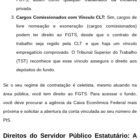
privada.
Cargos Comissionados com Vínculo CLT:
Sim, cargos de
livre nomeação e exoneração (cargos comissionados)
podem ter direito ao FGTS, desde que o contrato de
trabalho seja regido pela CLT e que haja um vínculo
empregatício comprovado. O Tribunal Superior do Trabalho
(TST) reconhece que esse vínculo assegura o direito aos
depósitos do fundo.
Se o seu regime de contratação é celetista, mesmo atuando na
área pública, você tem direito ao FGTS. Para acessar o fundo,
você deve procurar a agência da Caixa Econômica Federal mais
próxima e solicitar a abertura da conta vinculada ao seu número de
PIS.
Direitos do Servidor Público Estatutário: A