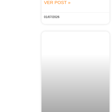
VER POST »
01/07/2026