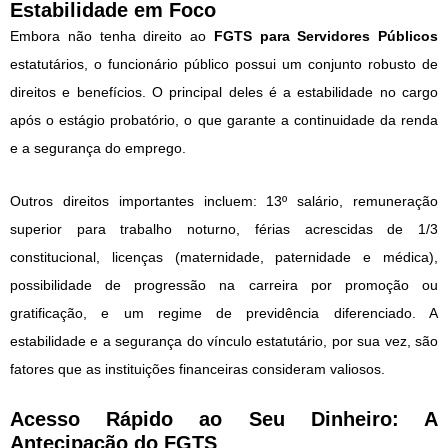
Estabilidade em Foco
Embora não tenha direito ao
FGTS para Servidores Públicos
estatutários, o funcionário público possui um conjunto robusto de
direitos e benefícios. O principal deles é a estabilidade no cargo
após o estágio probatório, o que garante a continuidade da renda
e a segurança do emprego.
Outros direitos importantes incluem: 13º salário, remuneração
superior para trabalho noturno, férias acrescidas de 1/3
constitucional, licenças (maternidade, paternidade e médica),
possibilidade de progressão na carreira por promoção ou
gratificação, e um regime de previdência diferenciado. A
estabilidade e a segurança do vínculo estatutário, por sua vez, são
fatores que as instituições financeiras consideram valiosos.
Acesso Rápido ao Seu Dinheiro: A
Antecipação do FGTS