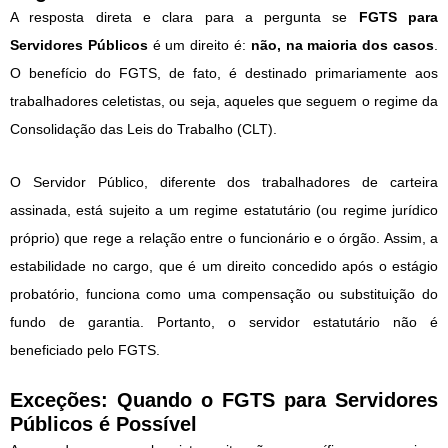
A resposta direta e clara para a pergunta se
FGTS para
Servidores Públicos
é um direito é:
não, na maioria dos casos
.
O benefício do FGTS, de fato, é destinado primariamente aos
trabalhadores celetistas, ou seja, aqueles que seguem o regime da
Consolidação das Leis do Trabalho (CLT).
O Servidor Público, diferente dos trabalhadores de carteira
assinada, está sujeito a um regime estatutário (ou regime jurídico
próprio) que rege a relação entre o funcionário e o órgão. Assim, a
estabilidade no cargo, que é um direito concedido após o estágio
probatório, funciona como uma compensação ou substituição do
fundo de garantia. Portanto, o servidor estatutário não é
beneficiado pelo FGTS.
Exceções: Quando o FGTS para Servidores
Públicos é Possível