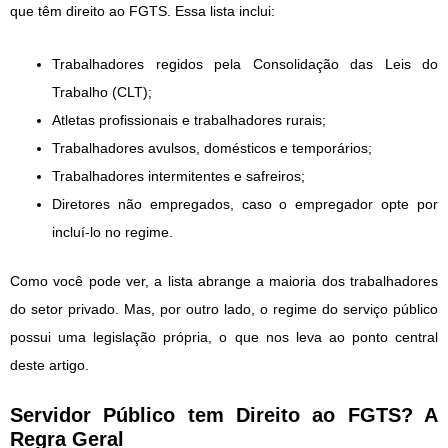
que têm direito ao FGTS. Essa lista inclui:
Trabalhadores regidos pela Consolidação das Leis do
Trabalho (CLT);
Atletas profissionais e trabalhadores rurais;
Trabalhadores avulsos, domésticos e temporários;
Trabalhadores intermitentes e safreiros;
Diretores não empregados, caso o empregador opte por
incluí-lo no regime.
Como você pode ver, a lista abrange a maioria dos trabalhadores
do setor privado. Mas, por outro lado, o regime do serviço público
possui uma legislação própria, o que nos leva ao ponto central
deste artigo.
Servidor Público tem Direito ao FGTS? A
Regra Geral