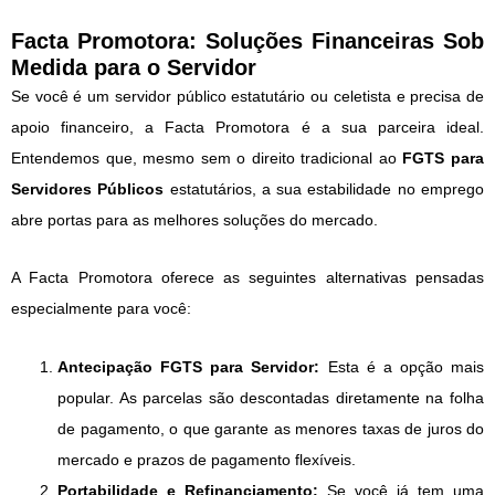
Facta Promotora: Soluções Financeiras Sob
Medida para o Servidor
Se você é um servidor público estatutário ou celetista e precisa de
apoio financeiro, a Facta Promotora é a sua parceira ideal.
Entendemos que, mesmo sem o direito tradicional ao
FGTS para
Servidores Públicos
estatutários, a sua estabilidade no emprego
abre portas para as melhores soluções do mercado.
A Facta Promotora oferece as seguintes alternativas pensadas
especialmente para você:
Antecipação FGTS para Servidor:
Esta é a opção mais
popular. As parcelas são descontadas diretamente na folha
de pagamento, o que garante as menores taxas de juros do
mercado e prazos de pagamento flexíveis.
Portabilidade e Refinanciamento:
Se você já tem uma