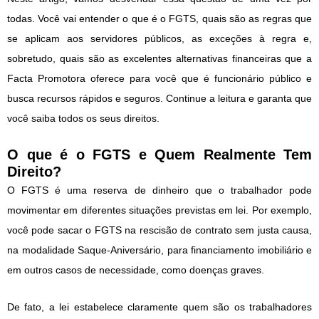
todas. Você vai entender o que é o FGTS, quais são as regras que
se aplicam aos servidores públicos, as exceções à regra e,
sobretudo, quais são as excelentes alternativas financeiras que a
Facta Promotora oferece para você que é funcionário público e
busca recursos rápidos e seguros. Continue a leitura e garanta que
você saiba todos os seus direitos.
O que é o FGTS e Quem Realmente Tem
Direito?
O FGTS é uma reserva de dinheiro que o trabalhador pode
movimentar em diferentes situações previstas em lei. Por exemplo,
você pode sacar o FGTS na rescisão de contrato sem justa causa,
na modalidade Saque-Aniversário, para financiamento imobiliário e
em outros casos de necessidade, como doenças graves.
De fato, a lei estabelece claramente quem são os trabalhadores