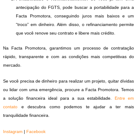
antecipação do FGTS, pode buscar a portabilidade para a
Facta Promotora, conseguindo juros mais baixos e um
“troco” em dinheiro. Além disso, o refinanciamento permite
que você renove seu contrato e libere mais crédito.
Na Facta Promotora, garantimos um processo de contratação
rápido, transparente e com as condições mais competitivas do
mercado.
Se você precisa de dinheiro para realizar um projeto, quitar dívidas
ou lidar com uma emergência, procure a Facta Promotora. Temos
a solução financeira ideal para a sua estabilidade.
Entre em
contato
e descubra como podemos te ajudar a ter mais
tranquilidade financeira.
Instagram
|
Facebook