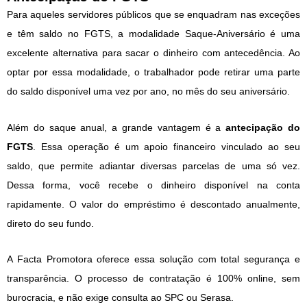
Para aqueles servidores públicos que se enquadram nas exceções
e têm saldo no FGTS, a modalidade Saque-Aniversário é uma
excelente alternativa para sacar o dinheiro com antecedência. Ao
optar por essa modalidade, o trabalhador pode retirar uma parte
do saldo disponível uma vez por ano, no mês do seu aniversário.
Além do saque anual, a grande vantagem é a
antecipação do
FGTS
. Essa operação é um apoio financeiro vinculado ao seu
saldo, que permite adiantar diversas parcelas de uma só vez.
Dessa forma, você recebe o dinheiro disponível na conta
rapidamente. O valor do empréstimo é descontado anualmente,
direto do seu fundo.
A Facta Promotora oferece essa solução com total segurança e
transparência. O processo de contratação é 100% online, sem
burocracia, e não exige consulta ao SPC ou Serasa.