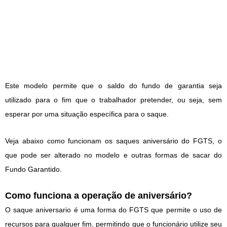
Este modelo permite que o saldo do fundo de garantia seja
utilizado para o fim que o trabalhador pretender, ou seja, sem
esperar por uma situação específica para o saque.
Veja abaixo como funcionam os saques aniversário do FGTS, o
que pode ser alterado no modelo e outras formas de sacar do
Fundo Garantido.
Como funciona a operação de aniversário?
O saque aniversario é uma forma do FGTS que permite o uso de
recursos para qualquer fim, permitindo que o funcionário utilize seu