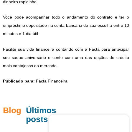
dinheiro rapidinho.
Você pode acompanhar todo o andamento do contrato e ter o
empréstimo depositado na conta bancária de sua escolha entre 10
minutos e 1 dia útil.
Facilite sua vida financeira contando com a Facta para antecipar
seu saque aniversário e conte com uma das opções de crédito
mais vantajosas do mercado.
Publicado para:
Facta Financeira
Blog
Últimos
posts