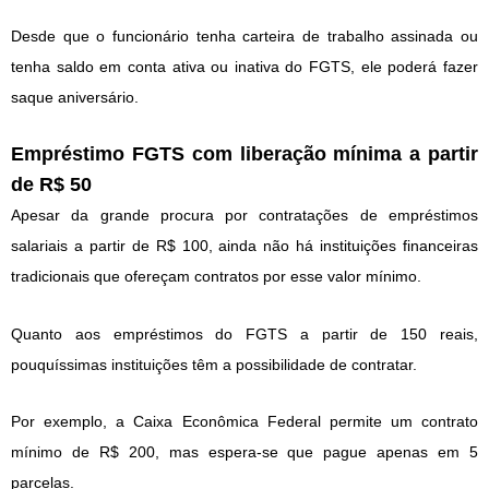
Desde que o funcionário tenha carteira de trabalho assinada ou
tenha saldo em conta ativa ou inativa do FGTS, ele poderá fazer
saque aniversário.
Empréstimo FGTS com liberação mínima a partir
de R$ 50
Apesar da grande procura por contratações de empréstimos
salariais a partir de R$ 100, ainda não há instituições financeiras
tradicionais que ofereçam contratos por esse valor mínimo.
Quanto aos empréstimos do FGTS a partir de 150 reais,
pouquíssimas instituições têm a possibilidade de contratar.
Por exemplo, a Caixa Econômica Federal permite um contrato
mínimo de R$ 200, mas espera-se que pague apenas em 5
parcelas.