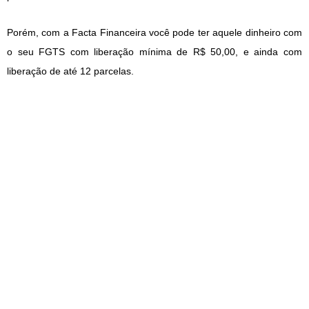
Porém, com a Facta Financeira você pode ter aquele dinheiro com
o seu FGTS com liberação mínima de R$ 50,00, e ainda com
liberação de até 12 parcelas.