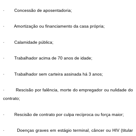
· Concessão de aposentadoria;
· Amortização ou financiamento da casa própria;
· Calamidade pública;
· Trabalhador acima de 70 anos de idade;
· Trabalhador sem carteira assinada há 3 anos;
· Rescisão por falência, morte do empregador ou nulidade do
contrato;
· Rescisão de contrato por culpa recíproca ou força maior;
· Doenças graves em estágio terminal, câncer ou HIV (titular