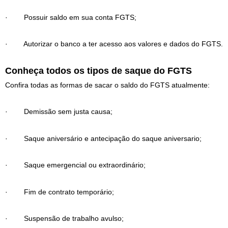
· Possuir saldo em sua conta FGTS;
· Autorizar o banco a ter acesso aos valores e dados do FGTS.
Conheça todos os tipos de saque do FGTS
Confira todas as formas de sacar o saldo do FGTS atualmente:
· Demissão sem justa causa;
· Saque aniversário e antecipação do saque aniversario;
· Saque emergencial ou extraordinário;
· Fim de contrato temporário;
· Suspensão de trabalho avulso;