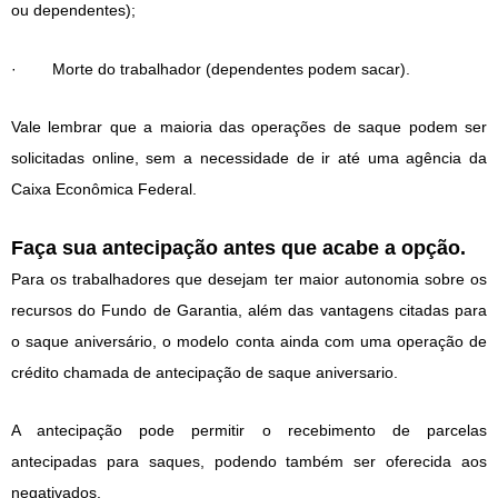
ou dependentes);
· Morte do trabalhador (dependentes podem sacar).
Vale lembrar que a maioria das operações de saque podem ser
solicitadas online, sem a necessidade de ir até uma agência da
Caixa Econômica Federal.
Faça sua antecipação antes que acabe a opção.
Para os trabalhadores que desejam ter maior autonomia sobre os
recursos do Fundo de Garantia, além das vantagens citadas para
o saque aniversário, o modelo conta ainda com uma operação de
crédito chamada de antecipação de saque aniversario.
A antecipação pode permitir o recebimento de parcelas
antecipadas para saques, podendo também ser oferecida aos
negativados.