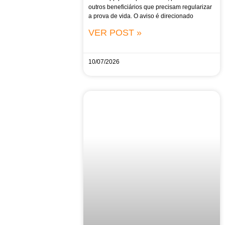
outros beneficiários que precisam regularizar
a prova de vida. O aviso é direcionado
VER POST »
10/07/2026