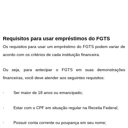
Requisitos para usar empréstimos do FGTS
Os requisitos para usar um empréstimo do FGTS podem variar de
acordo com os critérios de cada instituição financeira.
Ou seja, para antecipar o FGTS em suas demonstrações
financeiras, você deve atender aos seguintes requisitos:
· Ser maior de 18 anos ou emancipado;
· Estar com o CPF em situação regular na Receita Federal;
· Possuir conta corrente ou poupança em seu nome;