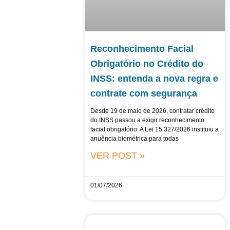
Reconhecimento Facial
Obrigatório no Crédito do
INSS: entenda a nova regra e
contrate com segurança
Desde 19 de maio de 2026, contratar crédito
do INSS passou a exigir reconhecimento
facial obrigatório. A Lei 15.327/2026 instituiu a
anuência biométrica para todas
VER POST »
01/07/2026