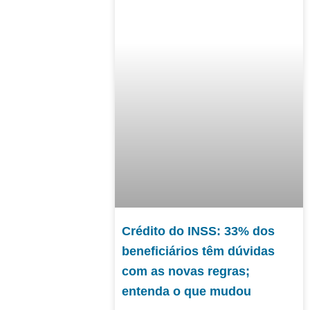
Crédito do INSS: 33% dos
beneficiários têm dúvidas
com as novas regras;
entenda o que mudou