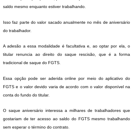
saldo mesmo enquanto estiver trabalhando.
Isso faz parte do valor sacado anualmente no mês de aniversário
do trabalhador.
A adesão a essa modalidade é facultativa e, ao optar por ela, o
titular renuncia ao direito do saque rescisão, que é a forma
tradicional de saque do FGTS.
Essa opção pode ser aderida online por meio do aplicativo do
FGTS e o valor devido varia de acordo com o valor disponível na
conta do fundo do titular.
O saque aniversário interessa a milhares de trabalhadores que
gostariam de ter acesso ao saldo do FGTS mesmo trabalhando
sem esperar o término do contrato.