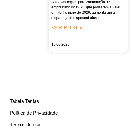
As novas regras para contratação de
empréstimo do INSS, que passaram a valer
em abril e maio de 2026, aumentaram a
segurança dos aposentados e
VER POST »
15/06/2026
Tabela Tarifas
Política de Privacidade
Termos de uso