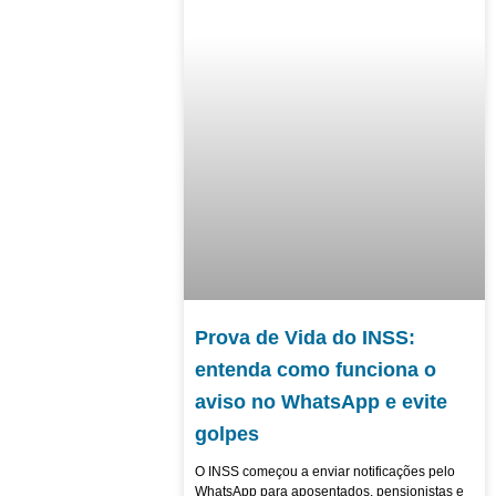
Prova de Vida do INSS:
entenda como funciona o
aviso no WhatsApp e evite
golpes
O INSS começou a enviar notificações pelo
WhatsApp para aposentados, pensionistas e