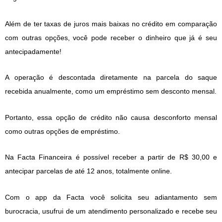
Além de ter taxas de juros mais baixas no crédito em comparação
com outras opções, você pode receber o dinheiro que já é seu
antecipadamente!
A operação é descontada diretamente na parcela do saque
recebida anualmente, como um empréstimo sem desconto mensal.
Portanto, essa opção de crédito não causa desconforto mensal
como outras opções de empréstimo.
Na Facta Financeira é possível receber a partir de R$ 30,00 e
antecipar parcelas de até 12 anos, totalmente online.
Com o app da Facta você solicita seu adiantamento sem
burocracia, usufrui de um atendimento personalizado e recebe seu