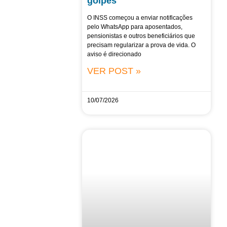
golpes
O INSS começou a enviar notificações
pelo WhatsApp para aposentados,
pensionistas e outros beneficiários que
precisam regularizar a prova de vida. O
aviso é direcionado
VER POST »
10/07/2026