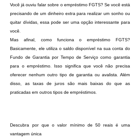
Você já ouviu falar sobre o empréstimo FGTS? Se você está
precisando de um dinheiro extra para realizar um sonho ou
quitar dívidas, essa pode ser uma opção interessante para
você.
Mas afinal, como funciona o empréstimo FGTS?
Basicamente, ele utiliza o saldo disponível na sua conta do
Fundo de Garantia por Tempo de Serviço como garantia
para o empréstimo. Isso significa que você não precisa
oferecer nenhum outro tipo de garantia ou avalista. Além
disso, as taxas de juros são mais baixas do que as
praticadas em outros tipos de empréstimos.
Descubra por que o valor mínimo de 50 reais é uma
vantagem única