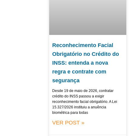
Reconhecimento Facial
Obrigatório no Crédito do
INSS: entenda a nova
regra e contrate com
segurança
Desde 19 de maio de 2026, contratar
crédito do INSS passou a exigir
reconhecimento facial obrigatório. A Lei
15.327/2026 instituiu a anuência
biométrica para todas
VER POST »