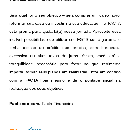
Seja qual for o seu objetivo – seja comprar um carro novo,
reformar sua casa ou investir na sua educação -, a FACTA
está pronta para ajudá-lo(a) nessa jornada. Aproveite essa
incrível possibilidade de utilizar seu FGTS como garantia e
tenha acesso ao crédito que precisa, sem burocracia
excessiva ou altas taxas de juros. Assim, você terá a
tranquilidade necessária para focar no que realmente
importa: tornar seus planos em realidade! Entre em contato
com a FACTA hoje mesmo e dê o pontapé inicial na
realização dos seus objetivos!
Publicado para:
Facta Financeira