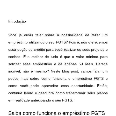
Introdução
Você já ouviu falar sobre a possibilidade de fazer um
empréstimo utilizando o seu FGTS? Pois é, nós oferecemos
essa opção de crédito para você realizar os seus projetos e
sonhos. E o melhor de tudo é que o valor mínimo para
solicitar esse empréstimo é de apenas 50 reais. Parece
incrível, não é mesmo? Neste blog post, vamos falar um
pouco mais sobre como funciona o empréstimo FGTS e
como você pode aproveitar essa oportunidade. Então,
continue lendo e descubra como transformar seus planos
em realidade antecipando o seu FGTS.
Saiba como funciona o empréstimo FGTS