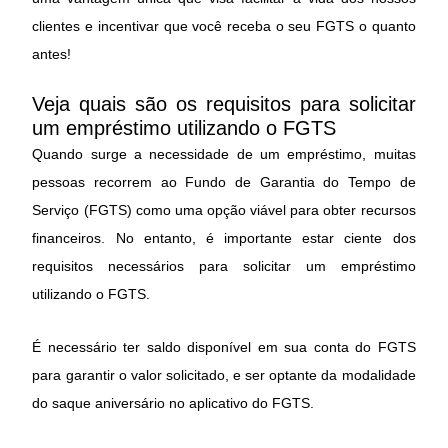
clientes e incentivar que você receba o seu FGTS o quanto
antes!
Veja quais são os requisitos para solicitar
um empréstimo utilizando o FGTS
Quando surge a necessidade de um empréstimo, muitas
pessoas recorrem ao Fundo de Garantia do Tempo de
Serviço (FGTS) como uma opção viável para obter recursos
financeiros. No entanto, é importante estar ciente dos
requisitos necessários para solicitar um empréstimo
utilizando o FGTS.
É necessário ter saldo disponível em sua conta do FGTS
para garantir o valor solicitado, e ser optante da modalidade
do saque aniversário no aplicativo do FGTS.