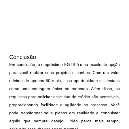
Conclusão
Em conclusão, o empréstimo FGTS é uma excelente opção
para você realizar seus projetos e sonhos. Com um valor
mínimo de apenas 50 reais, essa oportunidade se destaca
como uma vantagem única no mercado. Além disso, os
requisitos para solicitar esse tipo de crédito são acessíveis,
proporcionando facilidade e agilidade no processo. Você
pode transformar seus planos em realidade e conquistar
aquilo que sempre desejou. Não perca mais tempo,
aproveite essa chance agora mesmo!