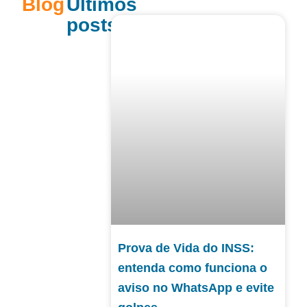
Blog
Últimos
posts
Prova de Vida do INSS:
entenda como funciona o
aviso no WhatsApp e evite