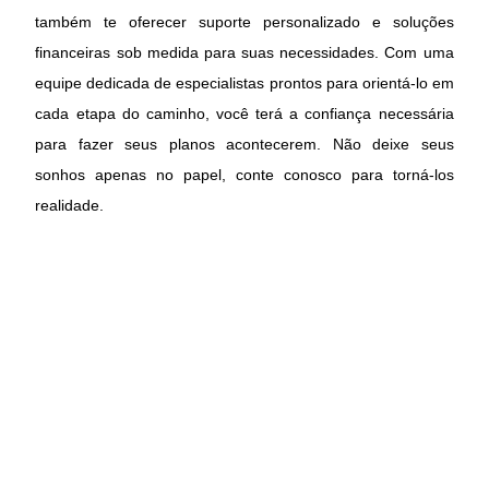
também te oferecer suporte personalizado e soluções
financeiras sob medida para suas necessidades. Com uma
equipe dedicada de especialistas prontos para orientá-lo em
cada etapa do caminho, você terá a confiança necessária
para fazer seus planos acontecerem. Não deixe seus
sonhos apenas no papel, conte conosco para torná-los
realidade.