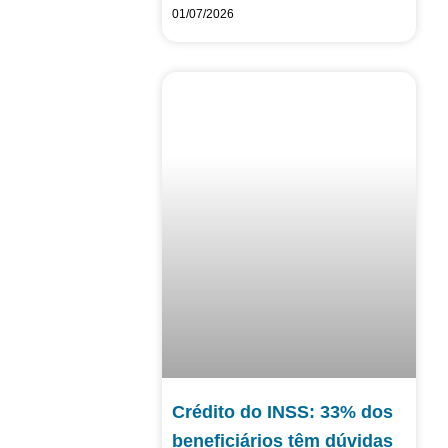
01/07/2026
Crédito do INSS: 33% dos
beneficiários têm dúvidas