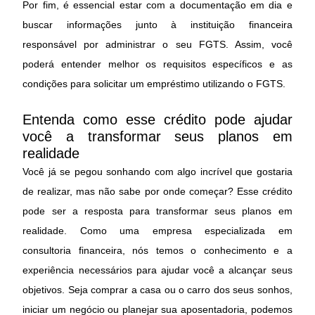
Por fim, é essencial estar com a documentação em dia e
buscar informações junto à instituição financeira
responsável por administrar o seu FGTS. Assim, você
poderá entender melhor os requisitos específicos e as
condições para solicitar um empréstimo utilizando o FGTS.
Entenda como esse crédito pode ajudar
você a transformar seus planos em
realidade
Você já se pegou sonhando com algo incrível que gostaria
de realizar, mas não sabe por onde começar? Esse crédito
pode ser a resposta para transformar seus planos em
realidade. Como uma empresa especializada em
consultoria financeira, nós temos o conhecimento e a
experiência necessários para ajudar você a alcançar seus
objetivos. Seja comprar a casa ou o carro dos seus sonhos,
iniciar um negócio ou planejar sua aposentadoria, podemos