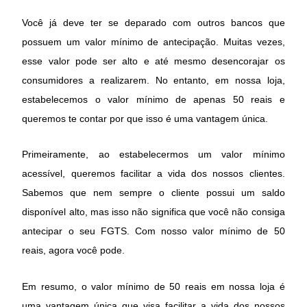
Você já deve ter se deparado com outros bancos que
possuem um valor mínimo de antecipação. Muitas vezes,
esse valor pode ser alto e até mesmo desencorajar os
consumidores a realizarem. No entanto, em nossa loja,
estabelecemos o valor mínimo de apenas 50 reais e
queremos te contar por que isso é uma vantagem única.
Primeiramente, ao estabelecermos um valor mínimo
acessível, queremos facilitar a vida dos nossos clientes.
Sabemos que nem sempre o cliente possui um saldo
disponível alto, mas isso não significa que você não consiga
antecipar o seu FGTS. Com nosso valor mínimo de 50
reais, agora você pode.
Em resumo, o valor mínimo de 50 reais em nossa loja é
uma vantagem única que visa facilitar a vida dos nossos