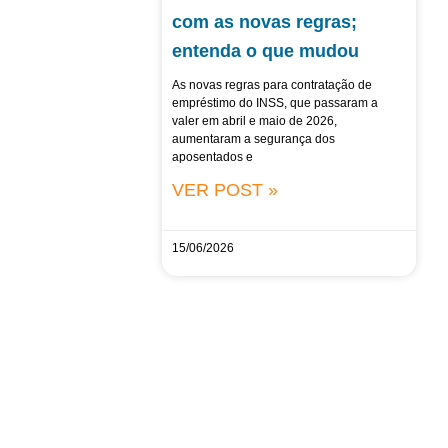
com as novas regras;
entenda o que mudou
As novas regras para contratação de
empréstimo do INSS, que passaram a
valer em abril e maio de 2026,
aumentaram a segurança dos
aposentados e
VER POST »
15/06/2026