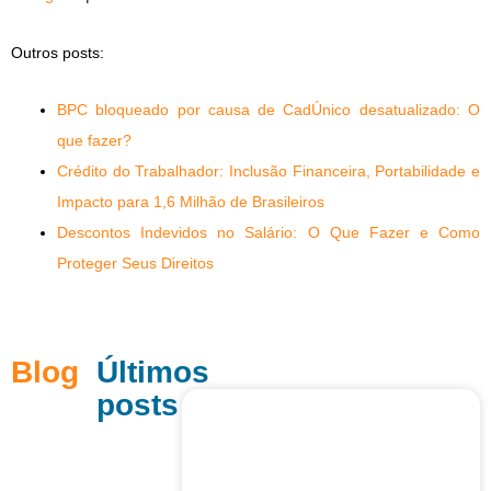
Outros posts:
BPC bloqueado por causa de CadÚnico desatualizado: O
que fazer?
Crédito do Trabalhador: Inclusão Financeira, Portabilidade e
Impacto para 1,6 Milhão de Brasileiros
Descontos Indevidos no Salário: O Que Fazer e Como
Proteger Seus Direitos
Blog
Últimos
posts