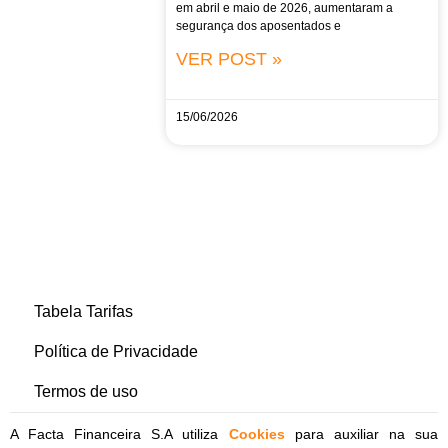
em abril e maio de 2026, aumentaram a
segurança dos aposentados e
VER POST »
15/06/2026
Tabela Tarifas
Política de Privacidade
Termos de uso
A Facta Financeira S.A utiliza
Cookies
para auxiliar na sua