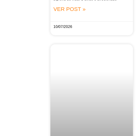
VER POST »
10/07/2026