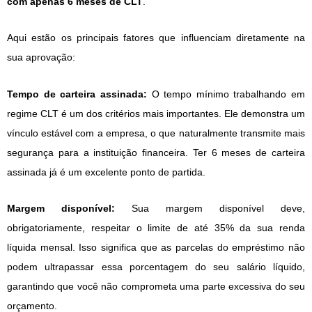
com apenas 6 meses de CLT
.
Aqui estão os principais fatores que influenciam diretamente na
sua aprovação:
Tempo de carteira assinada:
O tempo mínimo trabalhando em
regime CLT é um dos critérios mais importantes. Ele demonstra um
vínculo estável com a empresa, o que naturalmente transmite mais
segurança para a instituição financeira. Ter 6 meses de carteira
assinada já é um excelente ponto de partida.
Margem disponível:
Sua margem disponível deve,
obrigatoriamente, respeitar o limite de até 35% da sua renda
líquida mensal. Isso significa que as parcelas do empréstimo não
podem ultrapassar essa porcentagem do seu salário líquido,
garantindo que você não comprometa uma parte excessiva do seu
orçamento.