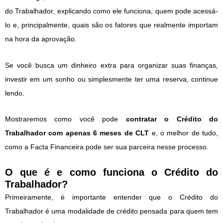
do Trabalhador, explicando como ele funciona, quem pode acessá-
lo e, principalmente, quais são os fatores que realmente importam
na hora da aprovação.
Se você busca um dinheiro extra para organizar suas finanças,
investir em um sonho ou simplesmente ter uma reserva, continue
lendo.
Mostraremos como você pode
contratar o Crédito do
Trabalhador com apenas 6 meses de CLT
e, o melhor de tudo,
como a Facta Financeira pode ser sua parceira nesse processo.
O que é e como funciona o Crédito do
Trabalhador?
Primeiramente, é importante entender que o Crédito do
Trabalhador é uma modalidade de crédito pensada para quem tem