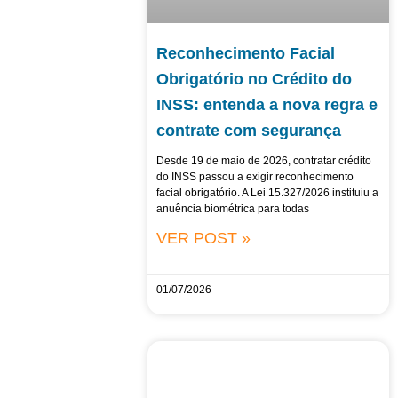
Reconhecimento Facial
Obrigatório no Crédito do
INSS: entenda a nova regra e
contrate com segurança
Desde 19 de maio de 2026, contratar crédito
do INSS passou a exigir reconhecimento
facial obrigatório. A Lei 15.327/2026 instituiu a
anuência biométrica para todas
VER POST »
01/07/2026