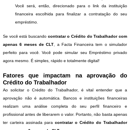
Você será, então, direcionado para o link da instituição
financeira escolhida para finalizar a contratação do seu
empréstimo.
Se você está buscando
contratar o Crédito do Trabalhador com
apenas 6 meses de CLT
, a Facta Financeira tem o simulador
perfeito para você. Você pode simular seu Empréstimo privado
agora mesmo. É simples, rápido e totalmente digital!
Fatores que impactam na aprovação do
Crédito do Trabalhador
Ao solicitar o Crédito do Trabalhador, é vital entender que a
aprovação não é automática. Bancos e instituições financeiras
realizam uma análise completa do seu perfil financeiro e
profissional antes de liberarem o valor. Portanto, não basta apenas
ter carteira assinada para
contratar o Crédito do Trabalhador