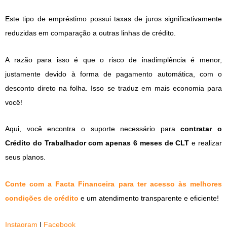
Este tipo de empréstimo possui taxas de juros significativamente
reduzidas em comparação a outras linhas de crédito.
A razão para isso é que o risco de inadimplência é menor,
justamente devido à forma de pagamento automática, com o
desconto direto na folha. Isso se traduz em mais economia para
você!
Aqui, você encontra o suporte necessário para
contratar o
Crédito do Trabalhador com apenas 6 meses de CLT
e realizar
seus planos.
Conte com a Facta Financeira para ter acesso às melhores
condições de crédito
e um atendimento transparente e eficiente!
Instagram
|
Facebook