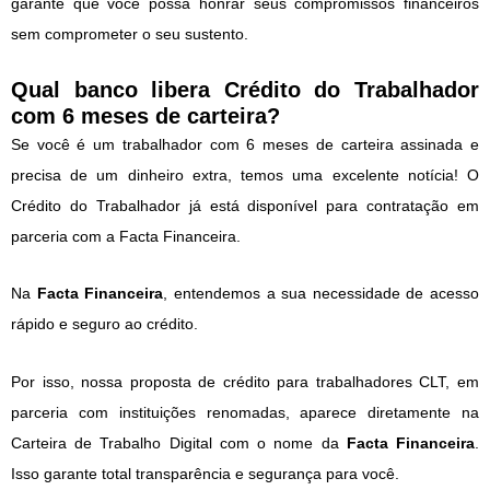
garante que você possa honrar seus compromissos financeiros
sem comprometer o seu sustento.
Qual banco libera Crédito do Trabalhador
com 6 meses de carteira?
Se você é um trabalhador com 6 meses de carteira assinada e
precisa de um dinheiro extra, temos uma excelente notícia! O
Crédito do Trabalhador já está disponível para contratação em
parceria com a Facta Financeira.
Na
Facta Financeira
, entendemos a sua necessidade de acesso
rápido e seguro ao crédito.
Por isso, nossa proposta de crédito para trabalhadores CLT, em
parceria com instituições renomadas, aparece diretamente na
Carteira de Trabalho Digital com o nome da
Facta Financeira
.
Isso garante total transparência e segurança para você.