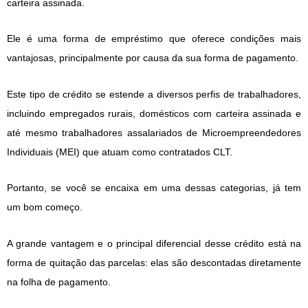
carteira assinada.
Ele é uma forma de empréstimo que oferece condições mais
vantajosas, principalmente por causa da sua forma de pagamento.
Este tipo de crédito se estende a diversos perfis de trabalhadores,
incluindo empregados rurais, domésticos com carteira assinada e
até mesmo trabalhadores assalariados de Microempreendedores
Individuais (MEI) que atuam como contratados CLT.
Portanto, se você se encaixa em uma dessas categorias, já tem
um bom começo.
A grande vantagem e o principal diferencial desse crédito está na
forma de quitação das parcelas: elas são descontadas diretamente
na folha de pagamento.