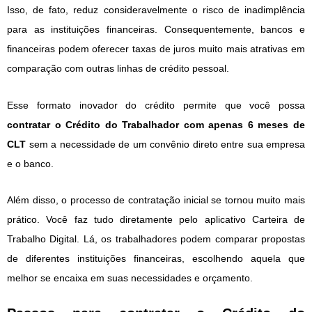
Isso, de fato, reduz consideravelmente o risco de inadimplência
para as instituições financeiras. Consequentemente, bancos e
financeiras podem oferecer taxas de juros muito mais atrativas em
comparação com outras linhas de crédito pessoal.
Esse formato inovador do crédito permite que você possa
contratar o Crédito do Trabalhador com apenas 6 meses de
CLT
sem a necessidade de um convênio direto entre sua empresa
e o banco.
Além disso, o processo de contratação inicial se tornou muito mais
prático. Você faz tudo diretamente pelo aplicativo Carteira de
Trabalho Digital. Lá, os trabalhadores podem comparar propostas
de diferentes instituições financeiras, escolhendo aquela que
melhor se encaixa em suas necessidades e orçamento.