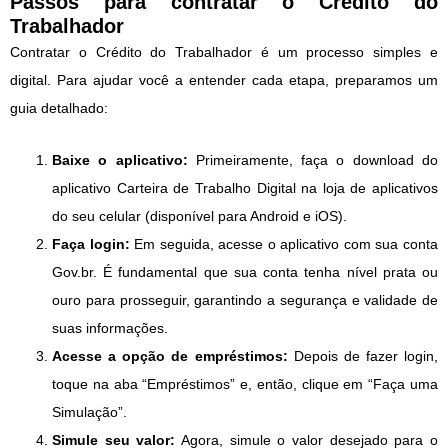
Passos para contratar o Crédito do
Trabalhador
Contratar o Crédito do Trabalhador é um processo simples e
digital. Para ajudar você a entender cada etapa, preparamos um
guia detalhado:
Baixe o aplicativo:
Primeiramente, faça o download do
aplicativo Carteira de Trabalho Digital na loja de aplicativos
do seu celular (disponível para Android e iOS).
Faça login:
Em seguida, acesse o aplicativo com sua conta
Gov.br. É fundamental que sua conta tenha nível prata ou
ouro para prosseguir, garantindo a segurança e validade de
suas informações.
Acesse a opção de empréstimos:
Depois de fazer login,
toque na aba “Empréstimos” e, então, clique em “Faça uma
Simulação”.
Simule seu valor:
Agora, simule o valor desejado para o