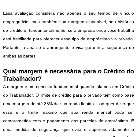
Essa avaliação considera não apenas o seu tempo de vínculo
empregatício, mas também sua margem disponível, seu histórico
de crédito e, fundamentalmente, se a empresa onde você trabalha
está habilitada para oferecer esse tipo de empréstimo via privado.
Portanto, a análise é abrangente e visa garantir a segurança de
ambas as partes.
Qual margem é necessária para o Crédito do
Trabalhador?
A margem é um conceito fundamental quando falamos em Crédito
do Trabalhador. O limite de crédito para o privado tem como base
uma margem de até 35% da sua renda líquida. Isso quer dizer que
esse é o limite máximo que sua renda mensal pode ser
comprometida com o pagamento das parcelas do empréstimo. É
uma medida de segurança que evita o superendividamento e