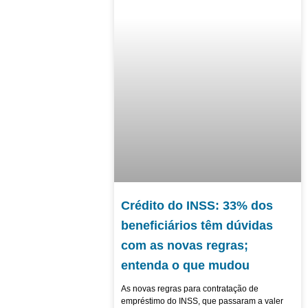
Crédito do INSS: 33% dos
beneficiários têm dúvidas
com as novas regras;
entenda o que mudou
As novas regras para contratação de
empréstimo do INSS, que passaram a valer