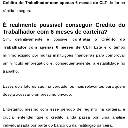
Crédito do Trabalhador com apenas 6 meses de CLT
de forma
rápida e segura.
É realmente possível conseguir Crédito do
Trabalhador com 6 meses de carteira?
Sim, definitivamente é possível
contratar o Crédito do
Trabalhador com apenas 6 meses de CLT
! Este é o tempo
mínimo exigido por muitas instituições financeiras para comprovar
um vínculo empregatício e, consequentemente, a estabilidade no
trabalho.
Esses dois fatores são, na verdade, os mais relevantes para quem
deseja acessar o empréstimo privado.
Entretanto, mesmo com esse período de registro na carteira, é
crucial entender que o crédito ainda passa por uma análise
individualizada por parte do banco ou da instituição parceira.