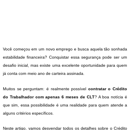
Você começou em um novo emprego e busca aquela tão sonhada
estabilidade financeira? Conquistar essa segurança pode ser um
desafio inicial, mas existe uma excelente oportunidade para quem
já conta com meio ano de carteira assinada.
Muitos se perguntam: é realmente possível
contratar o Crédito
do Trabalhador com apenas 6 meses de CLT
? A boa notícia é
que sim, essa possibilidade é uma realidade para quem atende a
alguns critérios específicos.
Neste artigo, vamos desvendar todos os detalhes sobre o Crédito