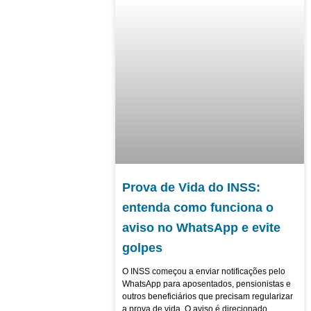
Prova de Vida do INSS:
entenda como funciona o
aviso no WhatsApp e evite
golpes
O INSS começou a enviar notificações pelo
WhatsApp para aposentados, pensionistas e
outros beneficiários que precisam regularizar
a prova de vida. O aviso é direcionado