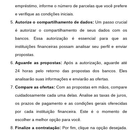
empréstimo, informe o número de parcelas que você prefere
e verifique as condições iniciais.
Autorize o compartilhamento de dados:
Um passo crucial
é autorizar o compartilhamento de seus dados com os
bancos. Essa autorização é essencial para que as
instituições financeiras possam analisar seu perfil e enviar
propostas.
Aguarde as propostas:
Após a autorização, aguarde até
24 horas pelo retorno das propostas dos bancos. Eles
analisarão suas informações e enviarão as ofertas.
Compare as ofertas:
Com as propostas em mãos, compare
cuidadosamente cada uma delas. Analise as taxas de juros,
os prazos de pagamento e as condições gerais oferecidas
por cada instituição financeira. Este é o momento de
escolher a melhor opção para você.
Finalize a contratação:
Por fim, clique na opção desejada.