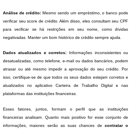
Análise de crédito:
Mesmo sendo um empréstimo, o banco pode
verificar seu score de crédito. Além disso, eles consultam seu CPF
para verificar se há restrições em seu nome, como dívidas
negativadas. Manter um bom histórico de crédito sempre ajuda.
Dados atualizados e corretos:
Informações inconsistentes ou
desatualizadas, como telefone, e-mail ou dados bancários, podem
atrasar ou até mesmo impedir a aprovação do seu crédito. Por
isso, certifique-se de que todos os seus dados estejam corretos e
atualizados no aplicativo Carteira de Trabalho Digital e nas
plataformas das instituições financeiras.
Esses fatores, juntos, formam o perfil que as instituições
financeiras analisam. Quanto mais positivo for esse conjunto de
informações, maiores serão as suas chances de
contratar o