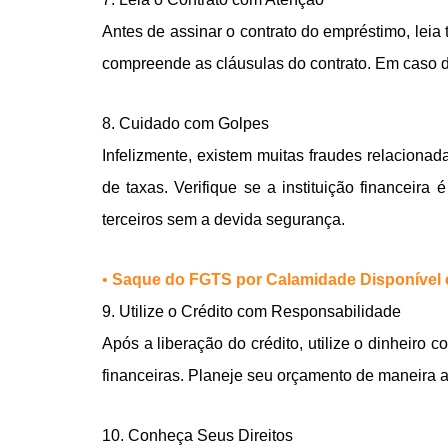
Antes de assinar o contrato do empréstimo, leia
compreende as cláusulas do contrato. Em caso de
8. Cuidado com Golpes
Infelizmente, existem muitas fraudes relacionad
de taxas. Verifique se a instituição financeira 
terceiros sem a devida segurança.
•
Saque do FGTS por Calamidade Disponível e
9. Utilize o Crédito com Responsabilidade
Após a liberação do crédito, utilize o dinheiro
financeiras. Planeje seu orçamento de maneira 
10. Conheça Seus Direitos