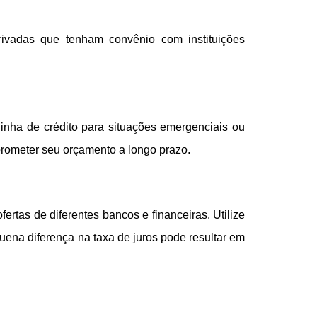
ivadas que tenham convênio com instituições
linha de crédito para situações emergenciais ou
mprometer seu orçamento a longo prazo.
ertas de diferentes bancos e financeiras. Utilize
uena diferença na taxa de juros pode resultar em