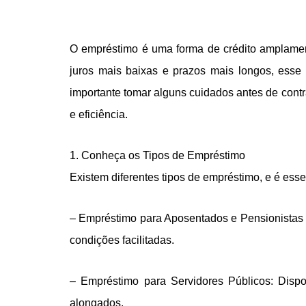
O empréstimo é uma forma de crédito amplamente
juros mais baixas e prazos mais longos, esse
importante tomar alguns cuidados antes de contr
e eficiência.
1. Conheça os Tipos de Empréstimo
Existem diferentes tipos de empréstimo, e é ess
– Empréstimo para Aposentados e Pensionistas 
condições facilitadas.
– Empréstimo para Servidores Públicos: Dispon
alongados.