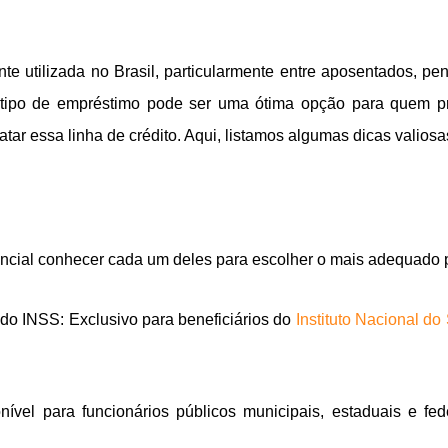
 utilizada no Brasil, particularmente entre aposentados, pen
 tipo de empréstimo pode ser uma ótima opção para quem pr
atar essa linha de crédito. Aqui, listamos algumas dicas vali
encial conhecer cada um deles para escolher o mais adequado p
do INSS: Exclusivo para beneficiários do
Instituto Nacional do
ível para funcionários públicos municipais, estaduais e fed