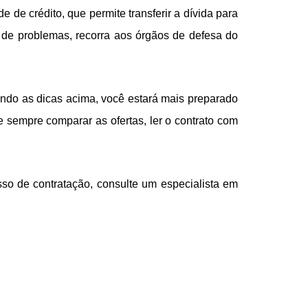
e de crédito, que permite transferir a dívida para
so de problemas, recorra aos órgãos de defesa do
indo as dicas acima, você estará mais preparado
sempre comparar as ofertas, ler o contrato com
esso de contratação, consulte um especialista em