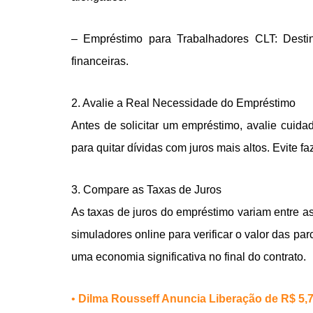
– Empréstimo para Trabalhadores CLT: Desti
financeiras.
2. Avalie a Real Necessidade do Empréstimo
Antes de solicitar um empréstimo, avalie cuida
para quitar dívidas com juros mais altos. Evite
3. Compare as Taxas de Juros
As taxas de juros do empréstimo variam entre as 
simuladores online para verificar o valor das p
uma economia significativa no final do contrato.
•
Dilma Rousseff Anuncia Liberação de R$ 5,7