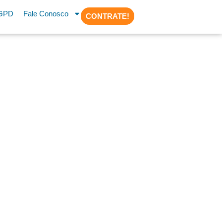
GPD
Fale Conosco
CONTRATE!