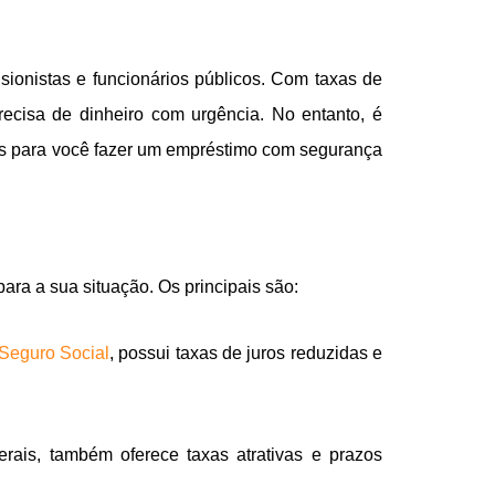
sionistas e funcionários públicos. Com taxas de
ecisa de dinheiro com urgência. No entanto, é
osas para você fazer um empréstimo com segurança
ara a sua situação. Os principais são:
 Seguro Social
, possui taxas de juros reduzidas e
erais, também oferece taxas atrativas e prazos