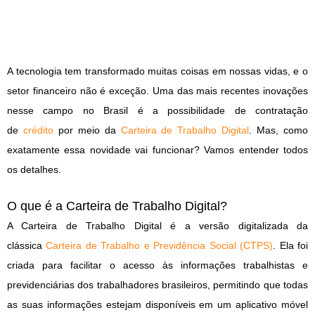
A tecnologia tem transformado muitas coisas em nossas vidas, e o
setor financeiro não é exceção. Uma das mais recentes inovações
nesse campo no Brasil é a possibilidade de contratação
de
crédito
por meio da
Carteira de Trabalho Digital
. Mas, como
exatamente essa novidade vai funcionar? Vamos entender todos
os detalhes.
O que é a Carteira de Trabalho Digital?
A Carteira de Trabalho Digital é a versão digitalizada da
clássica
Carteira de Trabalho e Previdência Social (CTPS)
. Ela foi
criada para facilitar o acesso às informações trabalhistas e
previdenciárias dos trabalhadores brasileiros, permitindo que todas
as suas informações estejam disponíveis em um aplicativo móvel