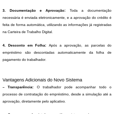
3. Documentação e Aprovação:
Toda a documentação
necessária é enviada eletronicamente, e a aprovação do crédito é
feita de forma automática, utilizando as informações já registradas
na Carteira de Trabalho Digital.
4. Desconto em Folha:
Após a aprovação, as parcelas do
empréstimo são descontadas automaticamente da folha de
pagamento do trabalhador.
Vantagens Adicionais do Novo Sistema
– Transparência:
O trabalhador pode acompanhar todo o
processo de contratação do empréstimo, desde a simulação até a
aprovação, diretamente pelo aplicativo.