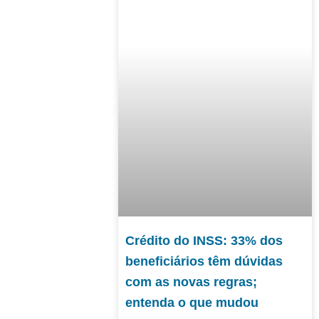
Crédito do INSS: 33% dos
beneficiários têm dúvidas
com as novas regras;
entenda o que mudou