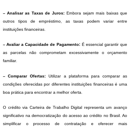
– Analisar as Taxas de Juros:
Embora sejam mais baixas que
outros tipos de empréstimo, as taxas podem variar entre
instituições financeiras.
– Avaliar a Capacidade de Pagamento:
É essencial garantir que
as parcelas não comprometam excessivamente o orçamento
familiar.
– Comparar Ofertas:
Utilizar a plataforma para comparar as
condições oferecidas por diferentes instituições financeiras é uma
boa prática para encontrar a melhor oferta.
O crédito via Carteira de Trabalho Digital representa um avanço
significativo na democratização do acesso ao crédito no Brasil. Ao
simplificar o processo de contratação e oferecer mais