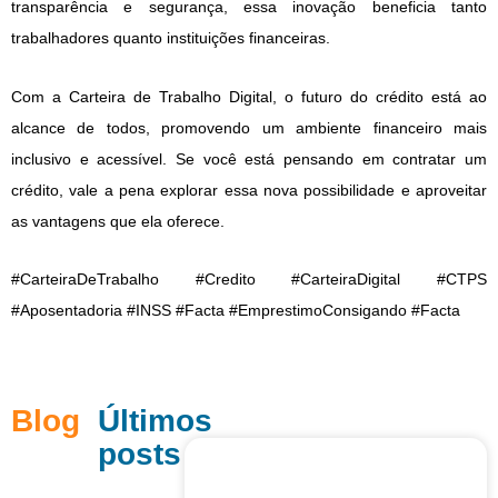
transparência e segurança, essa inovação beneficia tanto
trabalhadores quanto instituições financeiras.
Com a Carteira de Trabalho Digital, o futuro do crédito está ao
alcance de todos, promovendo um ambiente financeiro mais
inclusivo e acessível. Se você está pensando em contratar um
crédito, vale a pena explorar essa nova possibilidade e aproveitar
as vantagens que ela oferece.
#CarteiraDeTrabalho #Credito #CarteiraDigital #CTPS
#Aposentadoria #INSS #Facta #EmprestimoConsigando #Facta
Blog
Últimos
posts