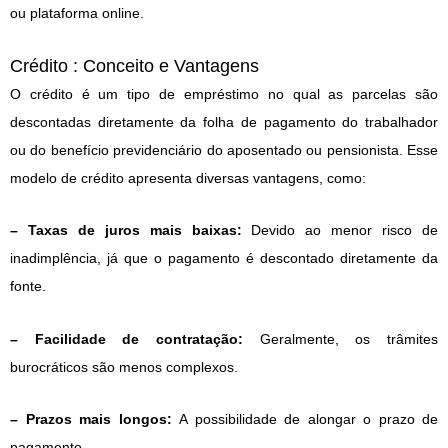
ou plataforma online.
Crédito : Conceito e Vantagens
O crédito é um tipo de empréstimo no qual as parcelas são
descontadas diretamente da folha de pagamento do trabalhador
ou do benefício previdenciário do aposentado ou pensionista. Esse
modelo de crédito apresenta diversas vantagens, como:
– Taxas de juros mais baixas:
Devido ao menor risco de
inadimplência, já que o pagamento é descontado diretamente da
fonte.
– Facilidade de contratação:
Geralmente, os trâmites
burocráticos são menos complexos.
– Prazos mais longos:
A possibilidade de alongar o prazo de
pagamento.