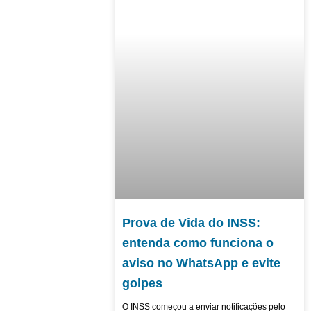
Prova de Vida do INSS:
entenda como funciona o
aviso no WhatsApp e evite
golpes
O INSS começou a enviar notificações pelo