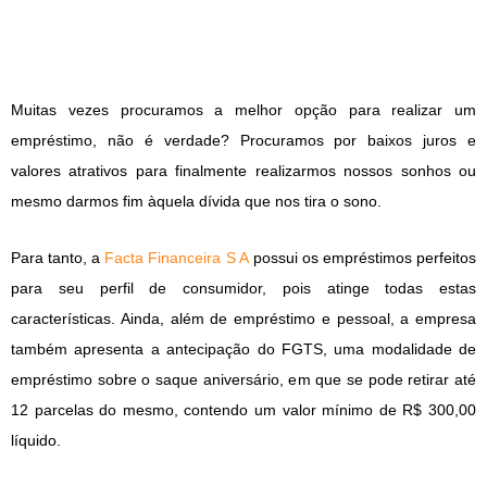
Muitas vezes procuramos a melhor opção para realizar um
empréstimo, não é verdade? Procuramos por baixos juros e
valores atrativos para finalmente realizarmos nossos sonhos ou
mesmo darmos fim àquela dívida que nos tira o sono.
Para tanto, a
Facta Financeira S A
possui os empréstimos perfeitos
para seu perfil de consumidor, pois atinge todas estas
características. Ainda, além de empréstimo e pessoal, a empresa
também apresenta a antecipação do FGTS, uma modalidade de
empréstimo sobre o saque aniversário, em que se pode retirar até
12 parcelas do mesmo, contendo um valor mínimo de R$ 300,00
líquido.