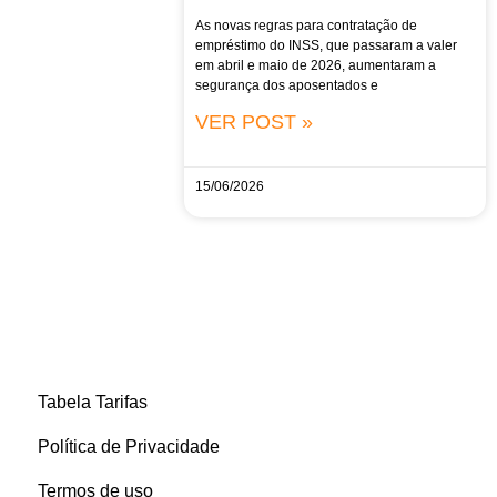
As novas regras para contratação de
empréstimo do INSS, que passaram a valer
em abril e maio de 2026, aumentaram a
segurança dos aposentados e
VER POST »
15/06/2026
Tabela Tarifas
Política de Privacidade
Termos de uso