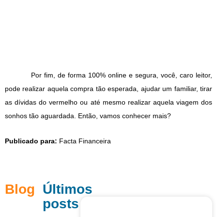
Por fim, de forma 100% online e segura, você, caro leitor,
pode realizar aquela compra tão esperada, ajudar um familiar, tirar
as dívidas do vermelho ou até mesmo realizar aquela viagem dos
sonhos tão aguardada. Então, vamos conhecer mais?
Publicado para:
Facta Financeira
Blog
Últimos
posts