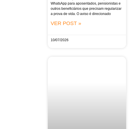
WhatsApp para aposentados, pensionistas e
outros beneficiários que precisam regularizar
a prova de vida. O aviso é direcionado
VER POST »
10/07/2026