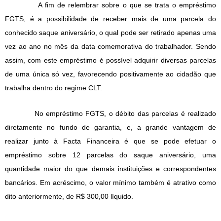
A fim de relembrar sobre o que se trata o empréstimo
FGTS, é a possibilidade de receber mais de uma parcela do
conhecido saque aniversário, o qual pode ser retirado apenas uma
vez ao ano no mês da data comemorativa do trabalhador. Sendo
assim, com este empréstimo é possível adquirir diversas parcelas
de uma única só vez, favorecendo positivamente ao cidadão que
trabalha dentro do regime CLT.
No empréstimo FGTS, o débito das parcelas é realizado
diretamente no fundo de garantia, e, a grande vantagem de
realizar junto à Facta Financeira é que se pode efetuar o
empréstimo sobre 12 parcelas do saque aniversário, uma
quantidade maior do que demais instituições e correspondentes
bancários. Em acréscimo, o valor mínimo também é atrativo como
dito anteriormente, de R$ 300,00 líquido.