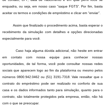
enquadra, ou seja, em nosso caso “saque FGTS”. Por fim, basta
aceitar os termos e condições de empréstimo e clicar em “enviar”.
Assim que finalizado o procedimento acima, basta esperar o
recebimento da simulação com detalhes e opções direcionadas
especialmente para você.
Caso haja alguma dúvida adicional, não hesite em entrar
em contato com nossa equipe para conhecer nossas
oportunidades, de tal forma, você pode consultar nossas redes
sociais que aparecem logo ao fim da plataforma ou mesmo pelos
números 0800.942.0462 ou (51) 3191-7318. Vale ressaltar que o
contrato do empréstimo pode ser realizado no conforto de sua
casa e os dados informados tanto para simulação, quanto para o
contrato, são totalmente protegidos pela empresa, então, não há
com o que se preocupar.