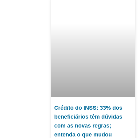
Crédito do INSS: 33% dos
beneficiários têm dúvidas
com as novas regras;
entenda o que mudou