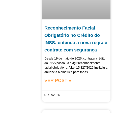
Reconhecimento Facial
Obrigatório no Crédito do
INSS: entenda a nova regra e
contrate com segurança
Desde 19 de maio de 2026, contratar crédito
do INSS passou a exigir reconhecimento
facial obrigatório. A Lei 15.327/2026 instituiu a
anuência biométrica para todas
VER POST »
01/07/2026