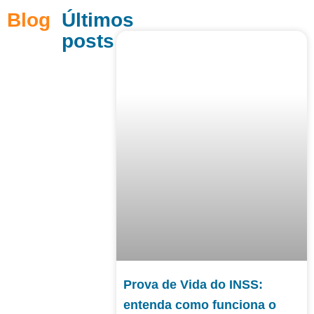
Blog
Últimos
posts
Prova de Vida do INSS:
entenda como funciona o