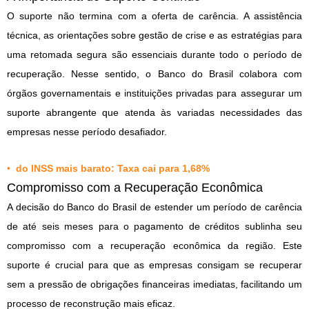
O suporte não termina com a oferta de carência. A assistência
técnica, as orientações sobre gestão de crise e as estratégias para
uma retomada segura são essenciais durante todo o período de
recuperação. Nesse sentido, o Banco do Brasil colabora com
órgãos governamentais e instituições privadas para assegurar um
suporte abrangente que atenda às variadas necessidades das
empresas nesse período desafiador.
•
do INSS mais barato: Taxa cai para 1,68%
Compromisso com a Recuperação Econômica
A decisão do Banco do Brasil de estender um período de carência
de até seis meses para o pagamento de créditos sublinha seu
compromisso com a recuperação econômica da região. Este
suporte é crucial para que as empresas consigam se recuperar
sem a pressão de obrigações financeiras imediatas, facilitando um
processo de reconstrução mais eficaz.