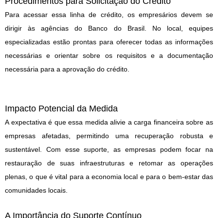
Procedimentos para Solicitação do Crédito
Para acessar essa linha de crédito, os empresários devem se
dirigir às agências do Banco do Brasil. No local, equipes
especializadas estão prontas para oferecer todas as informações
necessárias e orientar sobre os requisitos e a documentação
necessária para a aprovação do crédito.
Impacto Potencial da Medida
A expectativa é que essa medida alivie a carga financeira sobre as
empresas afetadas, permitindo uma recuperação robusta e
sustentável. Com esse suporte, as empresas podem focar na
restauração de suas infraestruturas e retomar as operações
plenas, o que é vital para a economia local e para o bem-estar das
comunidades locais.
A Importância do Suporte Contínuo