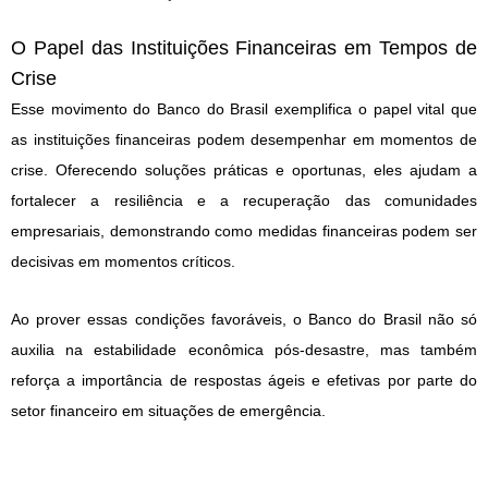
O Papel das Instituições Financeiras em Tempos de
Crise
Esse movimento do Banco do Brasil exemplifica o papel vital que
as instituições financeiras podem desempenhar em momentos de
crise. Oferecendo soluções práticas e oportunas, eles ajudam a
fortalecer a resiliência e a recuperação das comunidades
empresariais, demonstrando como medidas financeiras podem ser
decisivas em momentos críticos.
Ao prover essas condições favoráveis, o Banco do Brasil não só
auxilia na estabilidade econômica pós-desastre, mas também
reforça a importância de respostas ágeis e efetivas por parte do
setor financeiro em situações de emergência.