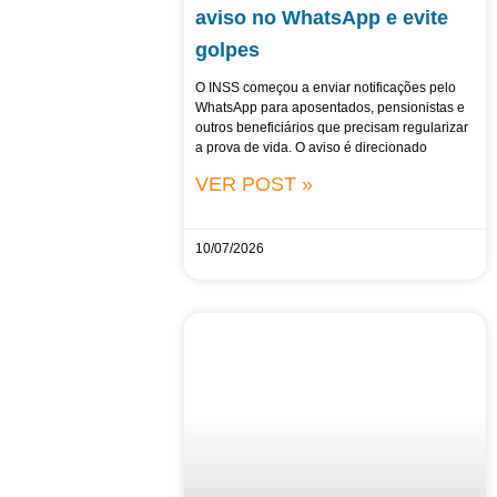
aviso no WhatsApp e evite
golpes
O INSS começou a enviar notificações pelo
WhatsApp para aposentados, pensionistas e
outros beneficiários que precisam regularizar
a prova de vida. O aviso é direcionado
VER POST »
10/07/2026