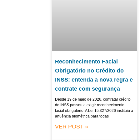
Reconhecimento Facial
Obrigatório no Crédito do
INSS: entenda a nova regra e
contrate com segurança
Desde 19 de maio de 2026, contratar crédito
do INSS passou a exigir reconhecimento
facial obrigatório. A Lei 15.327/2026 instituiu a
anuência biométrica para todas
VER POST »