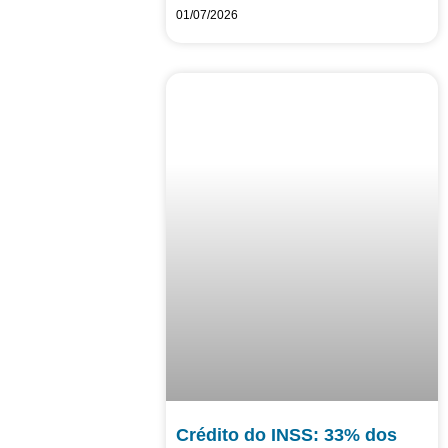
01/07/2026
Crédito do INSS: 33% dos