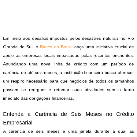
Em meio aos desafios impostos pelos desastres naturais no Rio
Grande do Sul, o
Banco do Brasil
lança uma iniciativa crucial de
apoio às empresas locais impactadas pelas recentes enchentes.
Anunciando uma nova linha de crédito com um período de
carência de até seis meses, a instituição financeira busca oferecer
um respiro necessário para que negócios de todos os tamanhos
possam se reerguer e retomar suas atividades sem o fardo
imediato das obrigações financeiras.
Entenda a Carência de Seis Meses no Crédito
Empresarial
A carência de seis meses é uma janela durante a qual as