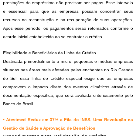
prestações do empréstimo não precisam ser pagas. Esse intervalo
é essencial para que as empresas possam concentrar seus
recursos na reconstrução e na recuperação de suas operações.
Após esse período, os pagamentos serão retomados conforme o
acordo inicial estabelecido ao se contratar o crédito.
Elegibilidade e Beneficiários da Linha de Crédito
Destinada primordialmente a micro, pequenas e médias empresas
situadas nas áreas mais afetadas pelas enchentes no Rio Grande
do Sul, essa linha de crédito especial exige que as empresas
comprovem o impacto direto dos eventos climáticos através de
documentação específica, que será avaliada criteriosamente pelo
Banco do Brasil.
•
Atestmed Reduz em 37% a Fila do INSS: Uma Revolução na
Gestão de Saúde e Aprovação de Benefícios