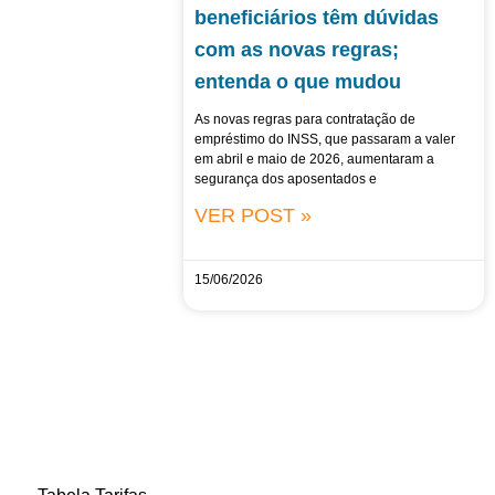
beneficiários têm dúvidas
com as novas regras;
entenda o que mudou
As novas regras para contratação de
empréstimo do INSS, que passaram a valer
em abril e maio de 2026, aumentaram a
segurança dos aposentados e
VER POST »
15/06/2026