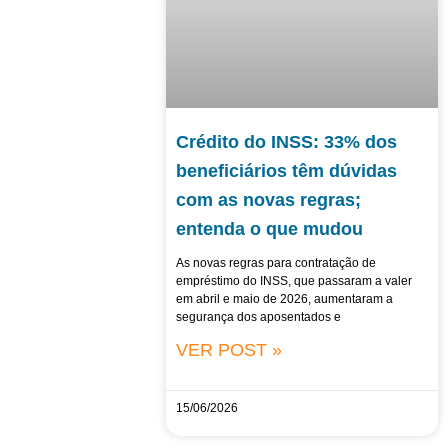
Crédito do INSS: 33% dos
beneficiários têm dúvidas
com as novas regras;
entenda o que mudou
As novas regras para contratação de
empréstimo do INSS, que passaram a valer
em abril e maio de 2026, aumentaram a
segurança dos aposentados e
VER POST »
15/06/2026