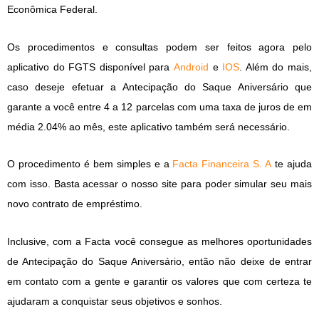
Econômica Federal.
Os procedimentos e consultas podem ser feitos agora pelo
aplicativo do FGTS disponível para
Android
e
IOS
. Além do mais,
caso deseje efetuar a Antecipação do Saque Aniversário que
garante a você entre 4 a 12 parcelas com uma taxa de juros de em
média 2.04% ao mês, este aplicativo também será necessário.
O procedimento é bem simples e a
Facta Financeira S. A
te ajuda
com isso. Basta acessar o nosso site para poder simular seu mais
novo contrato de empréstimo.
Inclusive, com a Facta você consegue as melhores oportunidades
de Antecipação do Saque Aniversário, então não deixe de entrar
em contato com a gente e garantir os valores que com certeza te
ajudaram a conquistar seus objetivos e sonhos.