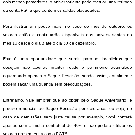
dois meses posteriores, o aniversariante pode efetuar uma retirada
da conta FGTS que contém os saldos bloqueados.
Para ilustrar um pouco mais, no caso do mês de outubro, os
valores estão e continuarão disponíveis aos aniversariantes do
mês 10 desde o dia 3 até o dia 30 de dezembro.
Esta é uma oportunidade que surgiu para os brasileiros que
desejam não apenas manter retido o patrimônio acumulado
aguardando apenas o Saque Rescisão, sendo assim, anualmente
podem sacar uma quantia sem preocupações.
Entretanto, vale lembrar que ao optar pelo Saque Aniversário, é
preciso renunciar ao Saque Rescisão por dois anos, ou seja, no
caso de demissões sem justa causa por exemplo, você contará
apenas com a multa contratual de 40% e não poderá utilizar os
valores presentes na conta FGTS.