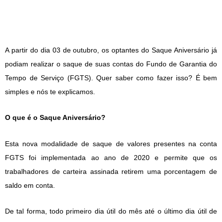
A partir do dia 03 de outubro, os optantes do Saque Aniversário já
podiam realizar o saque de suas contas do Fundo de Garantia do
Tempo de Serviço (FGTS). Quer saber como fazer isso? É bem
simples e nós te explicamos.
O que é o Saque Aniversário?
Esta nova modalidade de saque de valores presentes na conta
FGTS foi implementada ao ano de 2020 e permite que os
trabalhadores de carteira assinada retirem uma porcentagem de
saldo em conta.
De tal forma, todo primeiro dia útil do mês até o último dia útil de