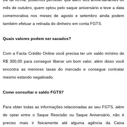
mês de outubro, quem optou pelo saque aniversário e teve a data
comemorativa nos meses de agosto e setembro ainda podem
também efetuar a retirada do dinheiro em conta FGTS.
Quais valores podem ser sacados?
Com a Facta Crédito Online você precisa ter um saldo mínimo de
R$ 300,00 para conseguir liberar um bom valor, além disso você
encontra as menores taxas do mercado e consegue contratar
mesmo estando negativado.
Como consultar o saldo FGTS?
Para obter todas as informações relacionadas ao seu FGTS, além
de optar entre o Saque Rescisão ou Saque Aniversário, não é
preciso mais ir fisicamente até alguma agência da Caixa