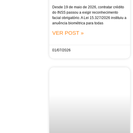
Desde 19 de maio de 2026, contratar crédito
do INSS passou a exigir reconhecimento
facial obrigatório. A Lei 15.327/2026 instituiu a
anuência biométrica para todas
VER POST »
01/07/2026