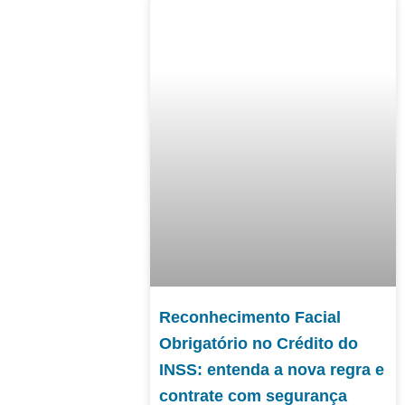
Reconhecimento Facial
Obrigatório no Crédito do
INSS: entenda a nova regra e
contrate com segurança