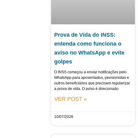
Prova de Vida do INSS:
entenda como funciona o
aviso no WhatsApp e evite
golpes
O INSS começou a enviar notificações pelo
WhatsApp para aposentados, pensionistas e
outros beneficiários que precisam regularizar
a prova de vida. O aviso é direcionado
VER POST »
10/07/2026