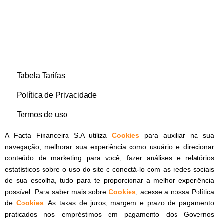
Tabela Tarifas
Política de Privacidade
Termos de uso
A Facta Financeira S.A utiliza
Cookies
para auxiliar na sua
navegação, melhorar sua experiência como usuário e direcionar
conteúdo de marketing para você, fazer análises e relatórios
estatísticos sobre o uso do site e conectá-lo com as redes sociais
de sua escolha, tudo para te proporcionar a melhor experiência
possível. Para saber mais sobre
Cookies
, acesse a nossa Política
de
Cookies
. As taxas de juros, margem e prazo de pagamento
praticados nos empréstimos em pagamento dos Governos