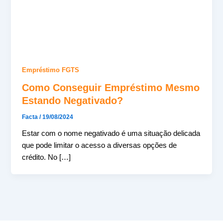
Empréstimo FGTS
Como Conseguir Empréstimo Mesmo
Estando Negativado?
Facta
/
19/08/2024
Estar com o nome negativado é uma situação delicada
que pode limitar o acesso a diversas opções de
crédito. No […]