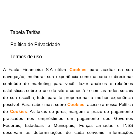
Tabela Tarifas
Política de Privacidade
Termos de uso
A Facta Financeira S.A utiliza
Cookies
para auxiliar na sua
navegação, melhorar sua experiência como usuário e direcionar
conteúdo de marketing para você, fazer análises e relatórios
estatísticos sobre o uso do site e conectá-lo com as redes sociais
de sua escolha, tudo para te proporcionar a melhor experiência
possível. Para saber mais sobre
Cookies
, acesse a nossa Política
de
Cookies
. As taxas de juros, margem e prazo de pagamento
praticados nos empréstimos em pagamento dos Governos
Federais, Estaduais e Municipais, Forças armadas e INSS
observam as determinações de cada convênio, informações