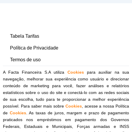
Tabela Tarifas
Política de Privacidade
Termos de uso
A Facta Financeira S.A utiliza
Cookies
para auxiliar na sua
navegação, melhorar sua experiência como usuário e direcionar
conteúdo de marketing para você, fazer análises e relatórios
estatísticos sobre o uso do site e conectá-lo com as redes sociais
de sua escolha, tudo para te proporcionar a melhor experiência
possível. Para saber mais sobre
Cookies
, acesse a nossa Política
de
Cookies
. As taxas de juros, margem e prazo de pagamento
praticados nos empréstimos em pagamento dos Governos
Federais, Estaduais e Municipais, Forças armadas e INSS