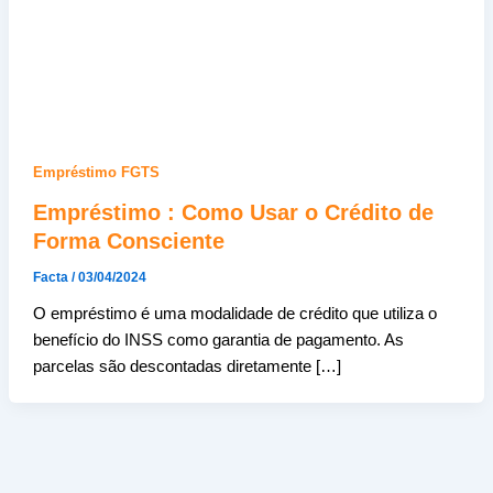
Empréstimo FGTS
Empréstimo : Como Usar o Crédito de
Forma Consciente
Facta
/
03/04/2024
O empréstimo é uma modalidade de crédito que utiliza o
benefício do INSS como garantia de pagamento. As
parcelas são descontadas diretamente […]