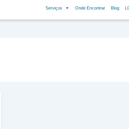
Serviços
Onde Encontrar
Blog
L