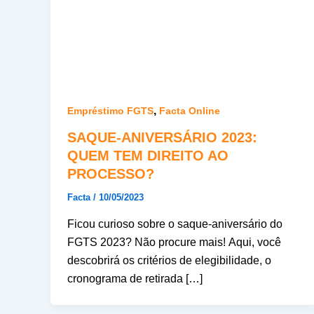
,
Empréstimo FGTS
Facta Online
SAQUE-ANIVERSÁRIO 2023:
QUEM TEM DIREITO AO
PROCESSO?
Facta
/
10/05/2023
Ficou curioso sobre o saque-aniversário do
FGTS 2023? Não procure mais! Aqui, você
descobrirá os critérios de elegibilidade, o
cronograma de retirada […]