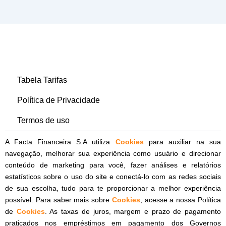
Tabela Tarifas
Política de Privacidade
Termos de uso
A Facta Financeira S.A utiliza
Cookies
para auxiliar na sua
navegação, melhorar sua experiência como usuário e direcionar
conteúdo de marketing para você, fazer análises e relatórios
estatísticos sobre o uso do site e conectá-lo com as redes sociais
de sua escolha, tudo para te proporcionar a melhor experiência
possível. Para saber mais sobre
Cookies
, acesse a nossa Política
de
Cookies
. As taxas de juros, margem e prazo de pagamento
praticados nos empréstimos em pagamento dos Governos