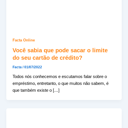
Facta Online
Você sabia que pode sacar o limite
do seu cartão de crédito?
Facta
/
01/07/2022
Todos nós conhecemos e escutamos falar sobre o
empréstimo, entretanto, o que muitos não sabem, é
que também existe o […]