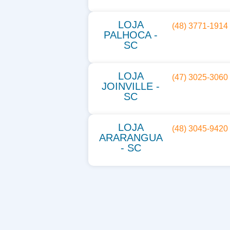
LOJA
(48) 3771-1914
PALHOCA -
SC
LOJA
(47) 3025-3060
JOINVILLE -
SC
LOJA
(48) 3045-9420
ARARANGUA
- SC