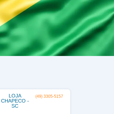
LOJA
(49) 3305-5157
CHAPECO -
SC