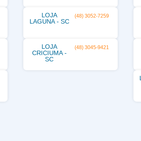
LOJA
(48) 3052-7259
LAGUNA - SC
LOJA
(48) 3045-9421
CRICIUMA -
SC