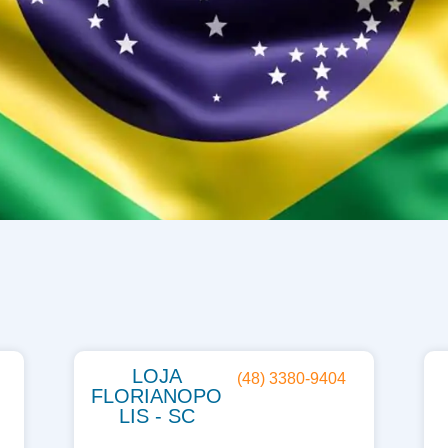
LOJA
(48) 3380-9404
FLORIANOPO
LIS - SC